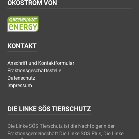
ÖKOSTROM VON
KONTAKT
Anschrift und Kontaktformular
Fraktionsgeschäftsstelle
Datenschutz
Impressum
DIE LINKE SÖS TIERSCHUTZ
Die Linke SÖS Tierschutz ist die Nachfolgerin der
Fraktionsgemeinschaft Die Linke SÖS Plus, Die Linke