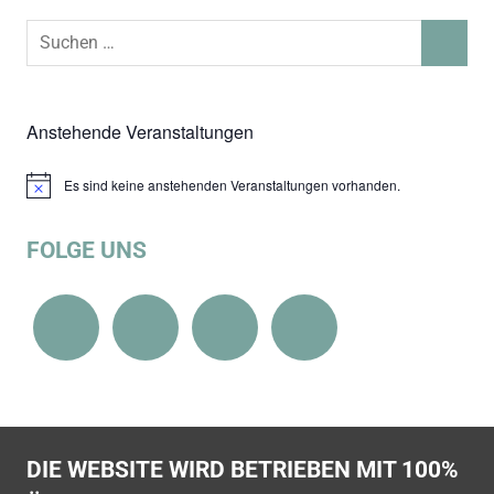
Suchen
SUCHEN
nach:
Anstehende Veranstaltungen
Es sind keine anstehenden Veranstaltungen vorhanden.
Hinweis
FOLGE UNS
DIE WEBSITE WIRD BETRIEBEN MIT 100%