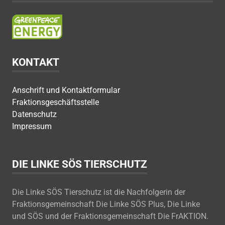
KONTAKT
Anschrift und Kontaktformular
Fraktionsgeschäftsstelle
Datenschutz
Impressum
DIE LINKE SÖS TIERSCHUTZ
Die Linke SÖS Tierschutz ist die Nachfolgerin der
Fraktionsgemeinschaft Die Linke SÖS Plus, Die Linke
und SÖS und der Fraktionsgemeinschaft Die FrAKTION.