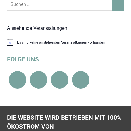
Suchen
SUCHEN
nach:
Anstehende Veranstaltungen
Es sind keine anstehenden Veranstaltungen vorhanden.
Hinweis
FOLGE UNS
DIE WEBSITE WIRD BETRIEBEN MIT 100%
ÖKOSTROM VON