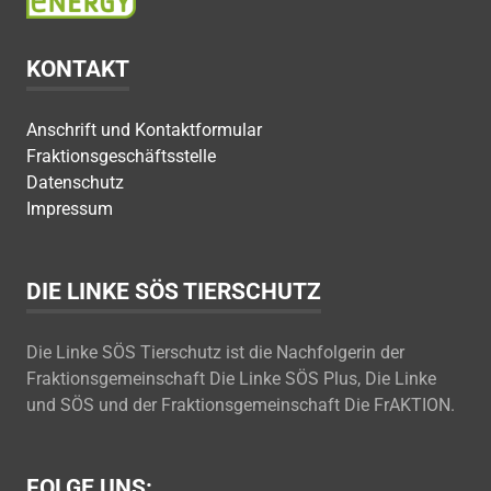
KONTAKT
Anschrift und Kontaktformular
Fraktionsgeschäftsstelle
Datenschutz
Impressum
DIE LINKE SÖS TIERSCHUTZ
Die Linke SÖS Tierschutz ist die Nachfolgerin der
Fraktionsgemeinschaft Die Linke SÖS Plus, Die Linke
und SÖS und der Fraktionsgemeinschaft Die FrAKTION.
FOLGE UNS: