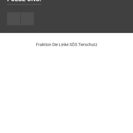
Facebook
Youtube
Fraktion Die Linke SÖS Tierschutz