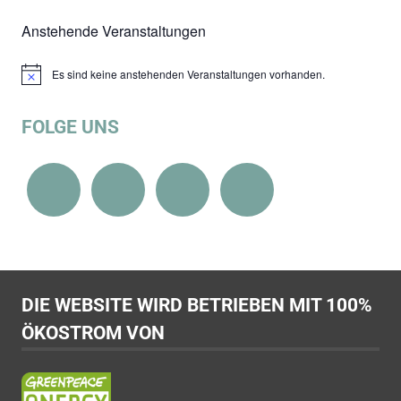
Anstehende Veranstaltungen
Es sind keine anstehenden Veranstaltungen vorhanden.
Hinweis
FOLGE UNS
DIE WEBSITE WIRD BETRIEBEN MIT 100%
ÖKOSTROM VON