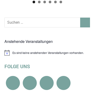
Suchen
SUCHEN
nach:
Anstehende Veranstaltungen
Es sind keine anstehenden Veranstaltungen vorhanden.
Hinweis
FOLGE UNS