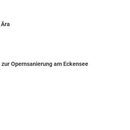
 Ära
 zur Opernsanierung am Eckensee