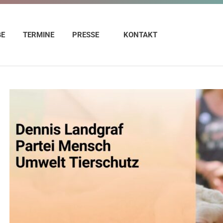
GE
TERMINE
PRESSE
KONTAKT