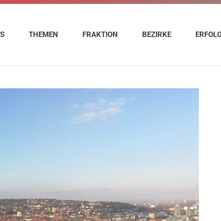
ES
THEMEN
FRAKTION
BEZIRKE
ERFOL