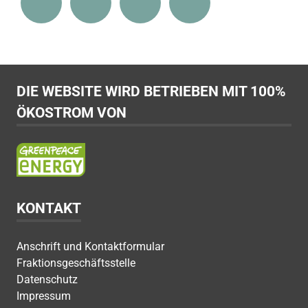
DIE WEBSITE WIRD BETRIEBEN MIT 100%
ÖKOSTROM VON
KONTAKT
Anschrift und Kontaktformular
Fraktionsgeschäftsstelle
Datenschutz
Impressum