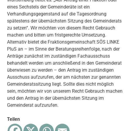
eines Sechstels der Gemeinderäte ist ein
Verhandlungsgegenstand auf die Tagesordnung
spätestens der übernächsten Sitzung des Gemeinderats
zu setzen“. Wir möchten von diesem Recht Gebrauch
machen und bitten um fristgerechte Umsetzung.
Alternativ bietet die Fraktionsgemeinschaft SÖS LINKE
PluS an – im Sinne der Beratungsreihenfolge, nach der
Anträge zunächst im zuständigen Fachausschuss
behandelt werden um anschließend in den Gemeinderat
überwiesen zu werden – den Antrag im zuständigen
Ausschuss aufzurufen, der am nächsten zur genannten
Gemeinderatssitzung liegt. Sollte dies nicht möglich
sein, möchten wir von unserem Recht Gebrauch machen
und den Antrag in der übernächsten Sitzung im
Gemeinderat aufzurufen.
Teilen