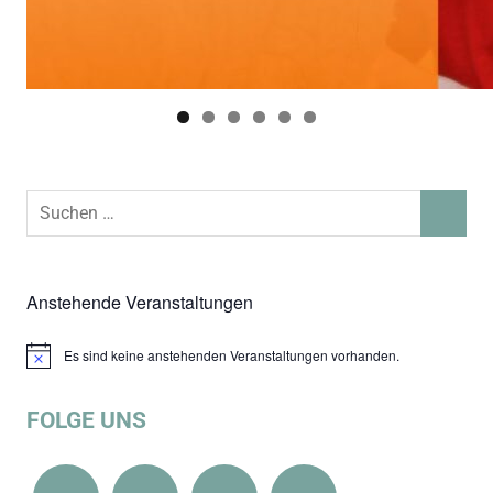
Suchen
SUCHEN
nach:
Anstehende Veranstaltungen
Es sind keine anstehenden Veranstaltungen vorhanden.
Hinweis
FOLGE UNS