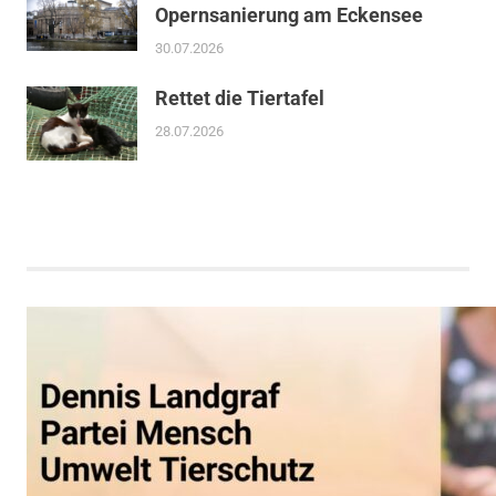
Opernsanierung am Eckensee
30.07.2026
Rettet die Tiertafel
28.07.2026