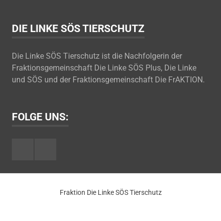
DIE LINKE SÖS TIERSCHUTZ
Die Linke SÖS Tierschutz ist die Nachfolgerin der
Fraktionsgemeinschaft Die Linke SÖS Plus, Die Linke
und SÖS und der Fraktionsgemeinschaft Die FrAKTION.
FOLGE UNS:
Facebook
Youtube
Fraktion Die Linke SÖS Tierschutz