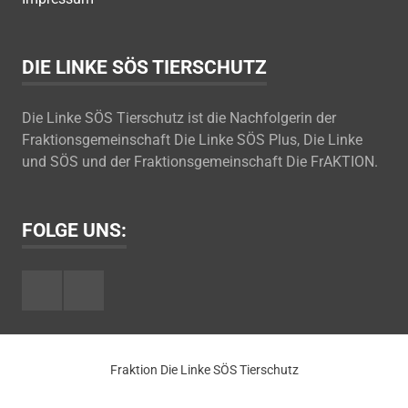
DIE LINKE SÖS TIERSCHUTZ
Die Linke SÖS Tierschutz ist die Nachfolgerin der
Fraktionsgemeinschaft Die Linke SÖS Plus, Die Linke
und SÖS und der Fraktionsgemeinschaft Die FrAKTION.
FOLGE UNS:
Facebook
Youtube
Fraktion Die Linke SÖS Tierschutz