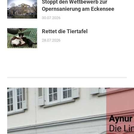
Stoppt den Wettbewerb zur
Opernsanierung am Eckensee
30.07.2026
Rettet die Tiertafel
28.07.2026