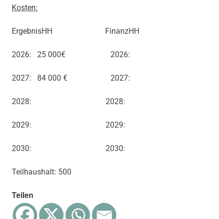
Kosten:
ErgebnisHH FinanzHH
2026: 25 000€ 2026:
2027: 84 000 € 2027:
2028: 2028:
2029: 2029:
2030: 2030:
Teilhaushalt: 500
Teilen