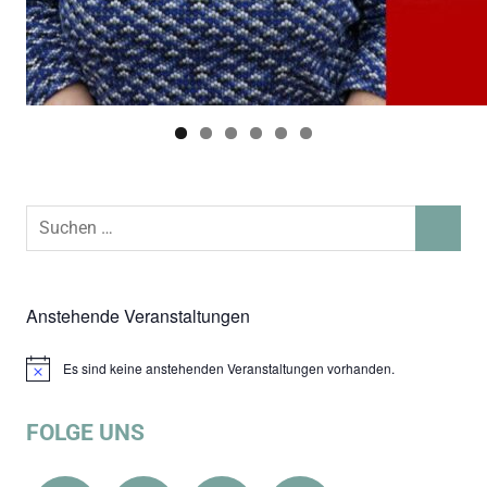
Suchen
SUCHEN
nach:
Anstehende Veranstaltungen
Es sind keine anstehenden Veranstaltungen vorhanden.
Hinweis
FOLGE UNS