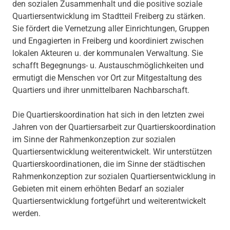
den sozialen Zusammenhalt und die positive soziale
Quartiersentwicklung im Stadtteil Freiberg zu stärken.
Sie fördert die Vernetzung aller Einrichtungen, Gruppen
und Engagierten in Freiberg und koordiniert zwischen
lokalen Akteuren u. der kommunalen Verwaltung. Sie
schafft Begegnungs- u. Austauschmöglichkeiten und
ermutigt die Menschen vor Ort zur Mitgestaltung des
Quartiers und ihrer unmittelbaren Nachbarschaft.
Die Quartierskoordination hat sich in den letzten zwei
Jahren von der Quartiersarbeit zur Quartierskoordination
im Sinne der Rahmenkonzeption zur sozialen
Quartiersentwicklung weiterentwickelt. Wir unterstützen
Quartierskoordinationen, die im Sinne der städtischen
Rahmenkonzeption zur sozialen Quartiersentwicklung in
Gebieten mit einem erhöhten Bedarf an sozialer
Quartiersentwicklung fortgeführt und weiterentwickelt
werden.