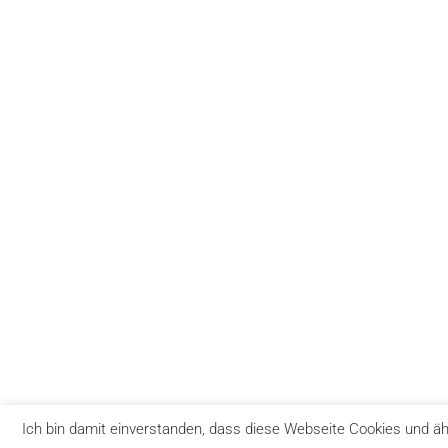
Ich bin damit einverstanden, dass diese Webseite Cookies und ä