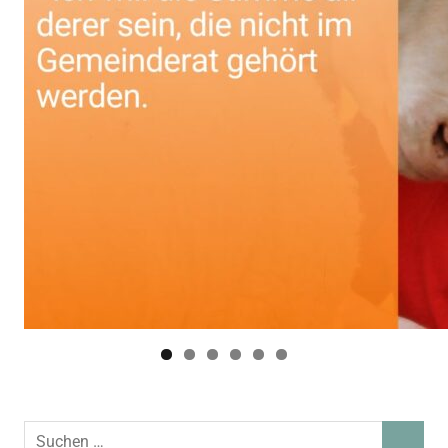
Suchen