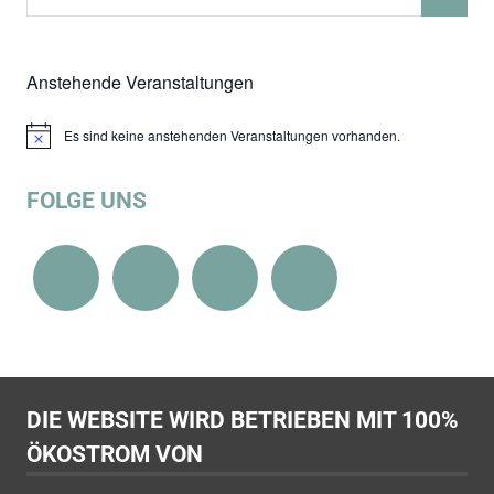
SUCHEN
nach:
Anstehende Veranstaltungen
Es sind keine anstehenden Veranstaltungen vorhanden.
Hinweis
FOLGE UNS
DIE WEBSITE WIRD BETRIEBEN MIT 100%
ÖKOSTROM VON