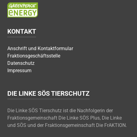
KONTAKT
Anschrift und Kontaktformular
Fraktionsgeschäftsstelle
Datenschutz
Impressum
DIE LINKE SÖS TIERSCHUTZ
Die Linke SÖS Tierschutz ist die Nachfolgerin der
Fraktionsgemeinschaft Die Linke SÖS Plus, Die Linke
und SÖS und der Fraktionsgemeinschaft Die FrAKTION.