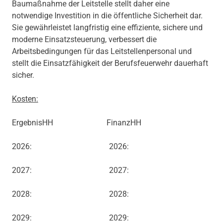
Baumaßnahme der Leitstelle stellt daher eine
notwendige Investition in die öffentliche Sicherheit dar.
Sie gewährleistet langfristig eine effiziente, sichere und
moderne Einsatzsteuerung, verbessert die
Arbeitsbedingungen für das Leitstellenpersonal und
stellt die Einsatzfähigkeit der Berufsfeuerwehr dauerhaft
sicher.
Kosten:
ErgebnisHH FinanzHH
2026: 2026:
2027: 2027:
2028: 2028:
2029: 2029: