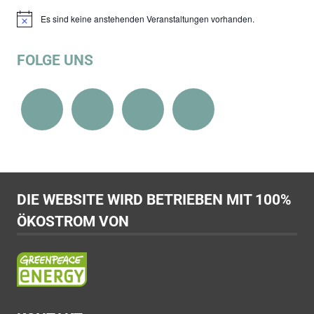
Es sind keine anstehenden Veranstaltungen vorhanden.
Hinweis
FOLGE UNS
DIE WEBSITE WIRD BETRIEBEN MIT 100%
ÖKOSTROM VON