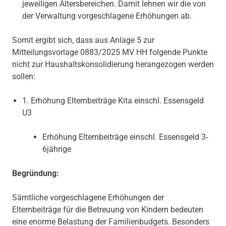
jeweiligen Altersbereichen. Damit lehnen wir die von
der Verwaltung vorgeschlagene Erhöhungen ab.
Somit ergibt sich, dass aus Anlage 5 zur
Mitteilungsvorlage 0883/2025 MV HH folgende Punkte
nicht zur Haushaltskonsolidierung herangezogen werden
sollen:
1. Erhöhung Elternbeiträge Kita einschl. Essensgeld
U3
Erhöhung Elternbeiträge einschl. Essensgeld 3-
6jährige
Begründung:
Sämtliche vorgeschlagene Erhöhungen der
Elternbeiträge für die Betreuung von Kindern bedeuten
eine enorme Belastung der Familienbudgets. Besonders