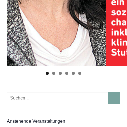
Suchen
SUCHEN
nach:
Anstehende Veranstaltungen