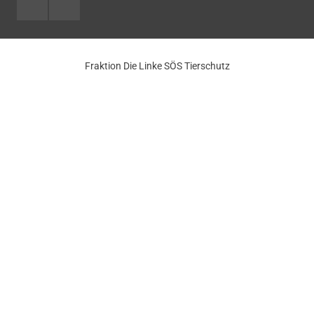
Facebook
Youtube
Fraktion Die Linke SÖS Tierschutz