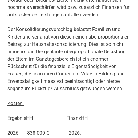
nochmals verschärfen wird bzw. zusätzlich Finanzen für
aufstockende Leistungen anfallen werden.
Der Konsolidierungsvorschlag belastet Familien und
Kinder und verlangt von diesen einen überproportionalen
Beitrag zur Haushaltskonsolidierung. Dies ist so nicht
hinnehmbar. Die geplante überproportionale Belastung
der Eltern im Ganztagesbereich ist ein enormer
Rückschritt für die finanzielle Eigenständigkeit von
Frauen, die so in ihren Curriculum Vitae in Bildung und
Erwerbstätigkeit massivst beeinträchtigt oder hierbei
sogar zum Rückzug/ Ausschluss gezwungen werden.
Kosten:
ErgebnisHH FinanzHH
2026: 838 000 € 2026: