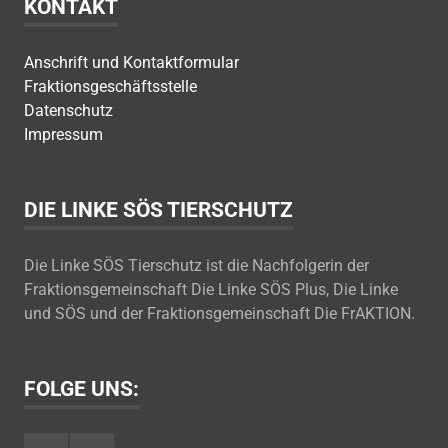
KONTAKT
Anschrift und Kontaktformular
Fraktionsgeschäftsstelle
Datenschutz
Impressum
DIE LINKE SÖS TIERSCHUTZ
Die Linke SÖS Tierschutz ist die Nachfolgerin der
Fraktionsgemeinschaft Die Linke SÖS Plus, Die Linke
und SÖS und der Fraktionsgemeinschaft Die FrAKTION.
FOLGE UNS: