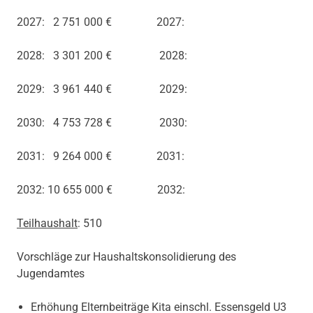
2027: 2 751 000 € 2027:
2028: 3 301 200 € 2028:
2029: 3 961 440 € 2029:
2030: 4 753 728 € 2030:
2031: 9 264 000 € 2031:
2032: 10 655 000 € 2032:
Teilhaushalt
: 510
Vorschläge zur Haushaltskonsolidierung des
Jugendamtes
Erhöhung Elternbeiträge Kita einschl. Essensgeld U3