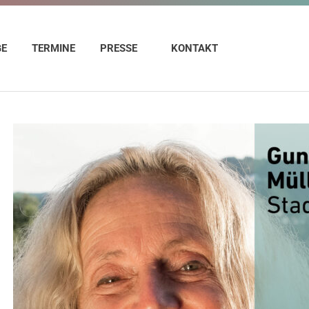
GE
TERMINE
PRESSE
KONTAKT