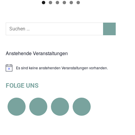
Suchen
SUCHEN
nach:
Anstehende Veranstaltungen
Es sind keine anstehenden Veranstaltungen vorhanden.
Hinweis
FOLGE UNS