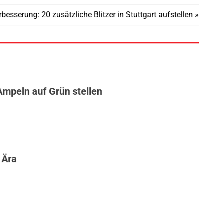
esserung: 20 zusätzliche Blitzer in Stuttgart aufstellen
Ampeln auf Grün stellen
 Ära