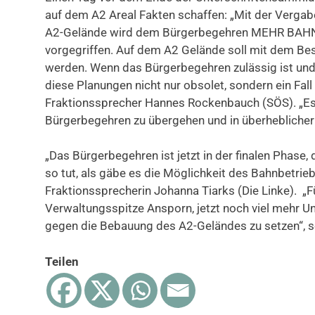
auf dem A2 Areal Fakten schaffen: „Mit der Vergab
A2-Gelände wird dem Bürgerbegehren MEHR BAHN
vorgegriffen. Auf dem A2 Gelände soll mit dem Be
werden. Wenn das Bürgerbegehren zulässig ist und 
diese Planungen nicht nur obsolet, sondern ein Fal
Fraktionssprecher Hannes Rockenbauch (SÖS). „Es 
Bürgerbegehren zu übergehen und in überheblicher
„Das Bürgerbegehren ist jetzt in der finalen Phase,
so tut, als gäbe es die Möglichkeit des Bahnbetrieb
Fraktionssprecherin Johanna Tiarks (Die Linke). „F
Verwaltungsspitze Ansporn, jetzt noch viel mehr U
gegen die Bebauung des A2-Geländes zu setzen“, s
Teilen