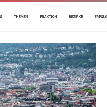
ES
THEMEN
FRAKTION
BEZIRKE
ERFOL