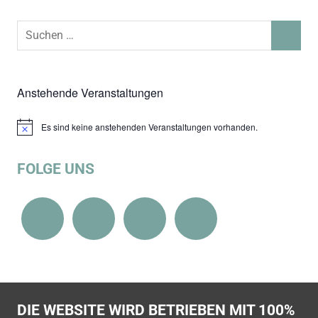
Suchen
SUCHEN
nach:
Anstehende Veranstaltungen
Es sind keine anstehenden Veranstaltungen vorhanden.
Hinweis
FOLGE UNS
DIE WEBSITE WIRD BETRIEBEN MIT 100%