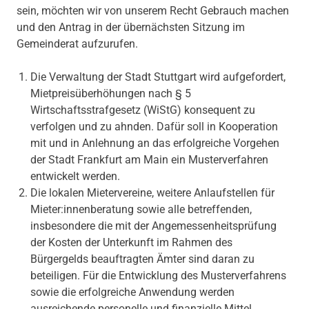
sein, möchten wir von unserem Recht Gebrauch machen
und den Antrag in der übernächsten Sitzung im
Gemeinderat aufzurufen.
Die Verwaltung der Stadt Stuttgart wird aufgefordert,
Mietpreisüberhöhungen nach § 5
Wirtschaftsstrafgesetz (WiStG) konsequent zu
verfolgen und zu ahnden. Dafür soll in Kooperation
mit und in Anlehnung an das erfolgreiche Vorgehen
der Stadt Frankfurt am Main ein Musterverfahren
entwickelt werden.
Die lokalen Mietervereine, weitere Anlaufstellen für
Mieter:innenberatung sowie alle betreffenden,
insbesondere die mit der Angemessenheitsprüfung
der Kosten der Unterkunft im Rahmen des
Bürgergelds beauftragten Ämter sind daran zu
beteiligen. Für die Entwicklung des Musterverfahrens
sowie die erfolgreiche Anwendung werden
ausreichende personelle und finanzielle Mittel,