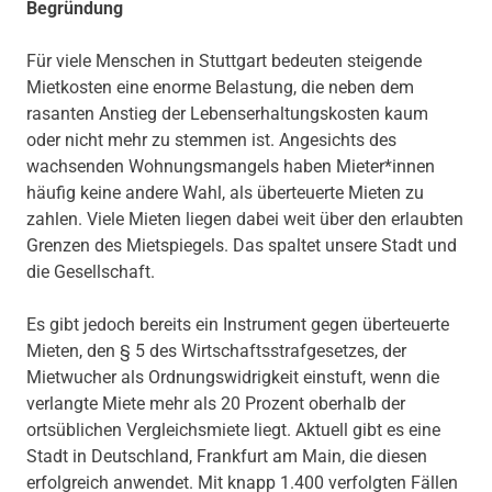
Begründung
Für viele Menschen in Stuttgart bedeuten steigende
Mietkosten eine enorme Belastung, die neben dem
rasanten Anstieg der Lebenserhaltungskosten kaum
oder nicht mehr zu stemmen ist. Angesichts des
wachsenden Wohnungsmangels haben Mieter*innen
häufig keine andere Wahl, als überteuerte Mieten zu
zahlen. Viele Mieten liegen dabei weit über den erlaubten
Grenzen des Mietspiegels. Das spaltet unsere Stadt und
die Gesellschaft.
Es gibt jedoch bereits ein Instrument gegen überteuerte
Mieten, den § 5 des Wirtschaftsstrafgesetzes, der
Mietwucher als Ordnungswidrigkeit einstuft, wenn die
verlangte Miete mehr als 20 Prozent oberhalb der
ortsüblichen Vergleichsmiete liegt. Aktuell gibt es eine
Stadt in Deutschland, Frankfurt am Main, die diesen
erfolgreich anwendet. Mit knapp 1.400 verfolgten Fällen