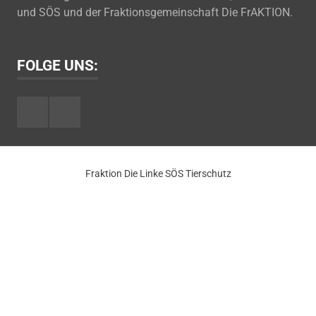
und SÖS und der Fraktionsgemeinschaft Die FrAKTION.
FOLGE UNS:
Facebook
Youtube
Fraktion Die Linke SÖS Tierschutz