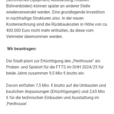
Bühnenböden) können später an anderer Stelle
wiederverwendet werden. Eine grundlegende Investition
in nachhaltige Strukturen also. In der neuen
Kostenrechnung sind die Rückbaukosten in Höhe von ca.
400.000 Euro nicht mehr enthalten, da diese vom
Vermieter übernommen werden.
Wir beantragen:
Die Stadt plant zur Ertüchtigung des „Penthouse“ als
Proben- und Spielort für die FTTS im DHH 2024/25 für
beide Jahre zusammen 9,5 Mio € brutto ein.
Davon entfallen 7,5 Mio. € brutto auf die Umbauten und
baulichen Anpassungen (Ertüchtigungen) und 2,65 Mio
€ für die technischen Einbauten und Ausstattung im
‚Penthouse‘.