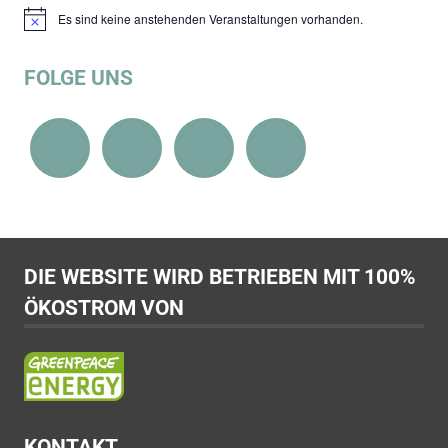
Es sind keine anstehenden Veranstaltungen vorhanden.
Hinweis
FOLGE UNS
DIE WEBSITE WIRD BETRIEBEN MIT 100%
ÖKOSTROM VON
KONTAKT