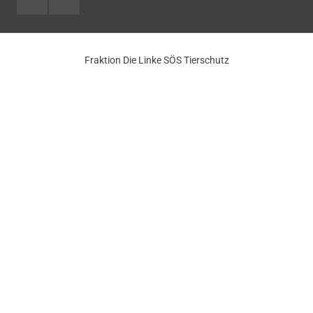
Fraktion Die Linke SÖS Tierschutz