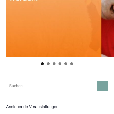
Suchen
SUCHEN
nach:
Anstehende Veranstaltungen