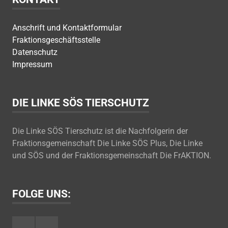
Anschrift und Kontaktformular
Fraktionsgeschäftsstelle
Datenschutz
Impressum
DIE LINKE SÖS TIERSCHUTZ
Die Linke SÖS Tierschutz ist die Nachfolgerin der
Fraktionsgemeinschaft Die Linke SÖS Plus, Die Linke
und SÖS und der Fraktionsgemeinschaft Die FrAKTION.
FOLGE UNS:
Facebook
Youtube