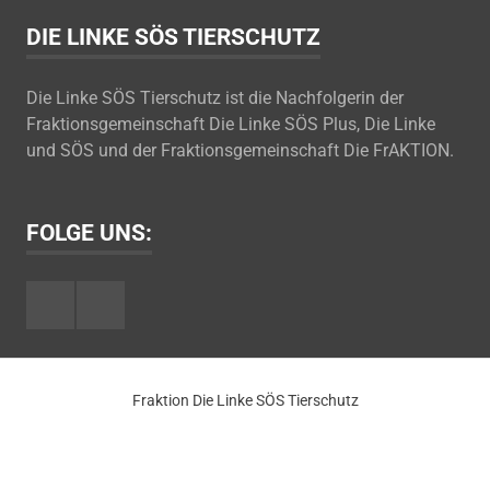
DIE LINKE SÖS TIERSCHUTZ
Die Linke SÖS Tierschutz ist die Nachfolgerin der
Fraktionsgemeinschaft Die Linke SÖS Plus, Die Linke
und SÖS und der Fraktionsgemeinschaft Die FrAKTION.
FOLGE UNS:
Facebook
Youtube
Fraktion Die Linke SÖS Tierschutz