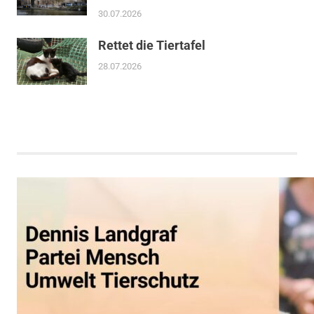
30.07.2026
Rettet die Tiertafel
28.07.2026