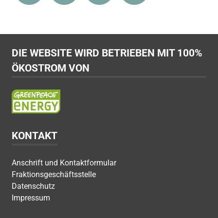
DIE WEBSITE WIRD BETRIEBEN MIT 100%
ÖKOSTROM VON
KONTAKT
Anschrift und Kontaktformular
Fraktionsgeschäftsstelle
Datenschutz
Impressum