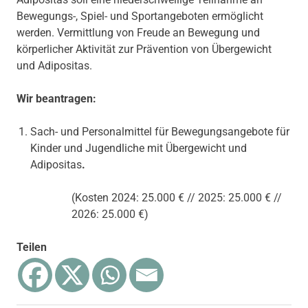
Bewegungs-, Spiel- und Sportangeboten ermöglicht
werden. Vermittlung von Freude an Bewegung und
körperlicher Aktivität zur Prävention von Übergewicht
und Adipositas.
Wir beantragen:
Sach- und Personalmittel für Bewegungsangebote für
Kinder und Jugendliche mit Übergewicht und
Adipositas
.
(Kosten 2024: 25.000 € // 2025: 25.000 € //
2026: 25.000 €)
Teilen