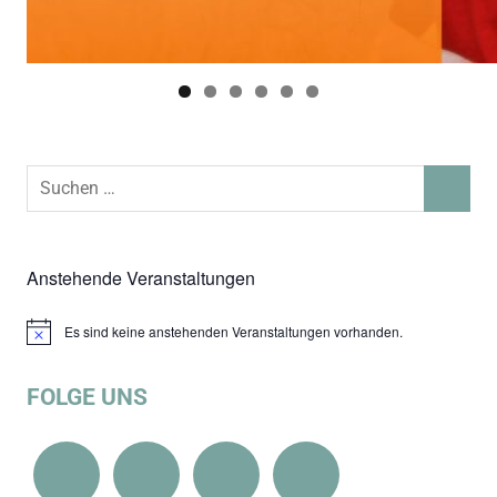
Suchen
SUCHEN
nach:
Anstehende Veranstaltungen
Es sind keine anstehenden Veranstaltungen vorhanden.
Hinweis
FOLGE UNS