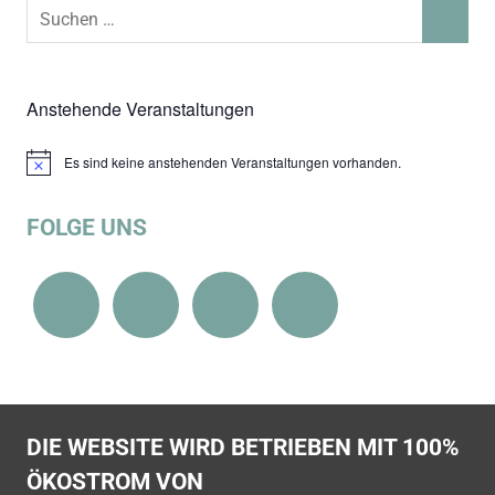
Suchen
SUCHEN
nach:
Anstehende Veranstaltungen
Es sind keine anstehenden Veranstaltungen vorhanden.
Hinweis
FOLGE UNS
DIE WEBSITE WIRD BETRIEBEN MIT 100%
ÖKOSTROM VON