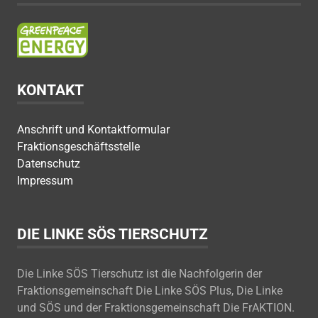
KONTAKT
Anschrift und Kontaktformular
Fraktionsgeschäftsstelle
Datenschutz
Impressum
DIE LINKE SÖS TIERSCHUTZ
Die Linke SÖS Tierschutz ist die Nachfolgerin der
Fraktionsgemeinschaft Die Linke SÖS Plus, Die Linke
und SÖS und der Fraktionsgemeinschaft Die FrAKTION.