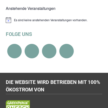
Anstehende Veranstaltungen
Es sind keine anstehenden Veranstaltungen vorhanden.
Hinweis
FOLGE UNS
DIE WEBSITE WIRD BETRIEBEN MIT 100%
ÖKOSTROM VON