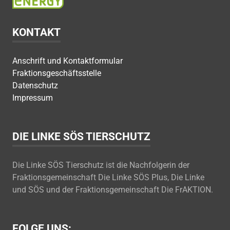
KONTAKT
Anschrift und Kontaktformular
Fraktionsgeschäftsstelle
Datenschutz
Impressum
DIE LINKE SÖS TIERSCHUTZ
Die Linke SÖS Tierschutz ist die Nachfolgerin der
Fraktionsgemeinschaft Die Linke SÖS Plus, Die Linke
und SÖS und der Fraktionsgemeinschaft Die FrAKTION.
FOLGE UNS: