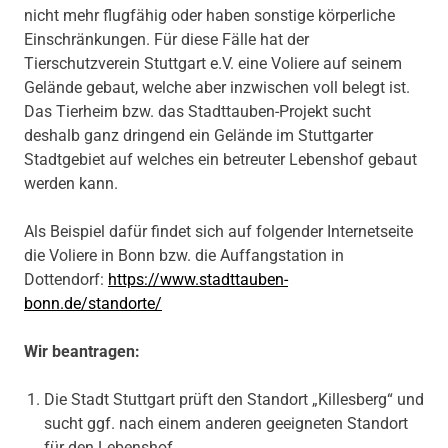
nicht mehr flugfähig oder haben sonstige körperliche
Einschränkungen. Für diese Fälle hat der
Tierschutzverein Stuttgart e.V. eine Voliere auf seinem
Gelände gebaut, welche aber inzwischen voll belegt ist.
Das Tierheim bzw. das Stadttauben-Projekt sucht
deshalb ganz dringend ein Gelände im Stuttgarter
Stadtgebiet auf welches ein betreuter Lebenshof gebaut
werden kann.
Als Beispiel dafür findet sich auf folgender Internetseite
die Voliere in Bonn bzw. die Auffangstation in
Dottendorf:
https://www.stadttauben-
bonn.de/standorte/
Wir beantragen:
Die Stadt Stuttgart prüft den Standort „Killesberg“ und
sucht ggf. nach einem anderen geeigneten Standort
für den Lebenshof.