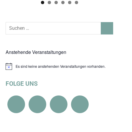
Suchen
SUCHEN
nach:
Anstehende Veranstaltungen
Es sind keine anstehenden Veranstaltungen vorhanden.
Hinweis
FOLGE UNS