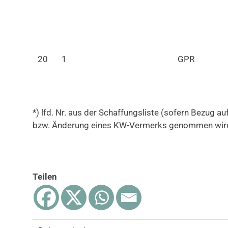
20
1
GPR
*) lfd. Nr. aus der Schaffungsliste (sofern Bezug 
bzw. Änderung eines KW-Vermerks genommen wir
Teilen