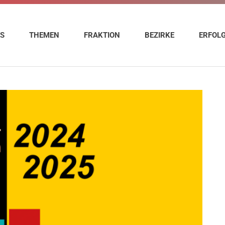
ES
THEMEN
FRAKTION
BEZIRKE
ERFOL