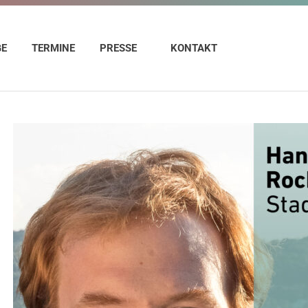
GE
TERMINE
PRESSE
KONTAKT