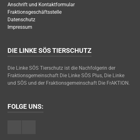
Anschrift und Kontaktformular
Fraktionsgeschäftsstelle
Datenschutz
Impressum
DIE LINKE SÖS TIERSCHUTZ
Die Linke SÖS Tierschutz ist die Nachfolgerin der
Fraktionsgemeinschaft Die Linke SÖS Plus, Die Linke
und SÖS und der Fraktionsgemeinschaft Die FrAKTION.
FOLGE UNS:
Facebook
Youtube