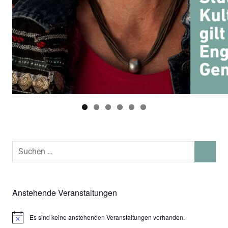
Suchen
SUCHEN
nach:
Anstehende Veranstaltungen
Es sind keine anstehenden Veranstaltungen vorhanden.
Hinweis