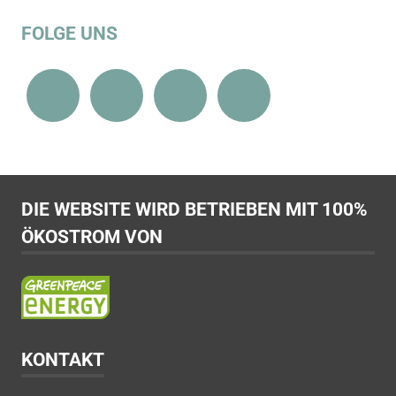
FOLGE UNS
DIE WEBSITE WIRD BETRIEBEN MIT 100%
ÖKOSTROM VON
KONTAKT