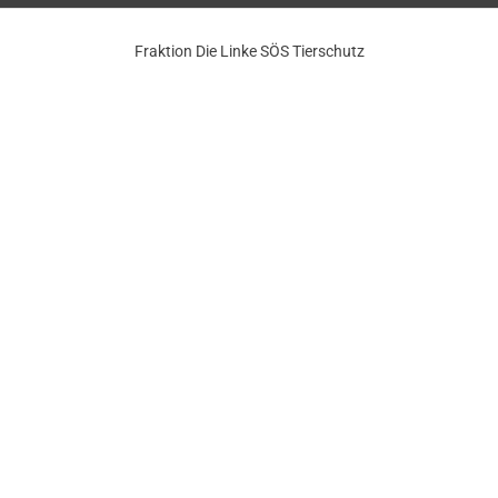
Fraktion Die Linke SÖS Tierschutz