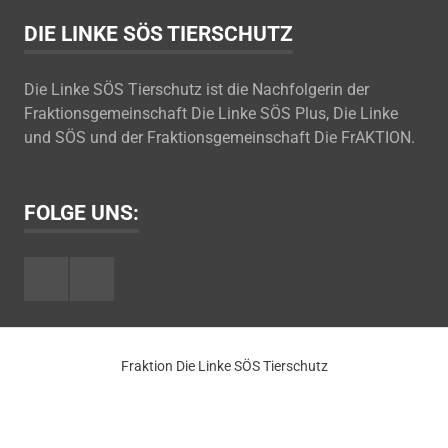
DIE LINKE SÖS TIERSCHUTZ
Die Linke SÖS Tierschutz ist die Nachfolgerin der
Fraktionsgemeinschaft Die Linke SÖS Plus, Die Linke
und SÖS und der Fraktionsgemeinschaft Die FrAKTION.
FOLGE UNS:
Facebook
Youtube
Fraktion Die Linke SÖS Tierschutz