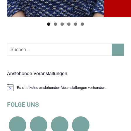
Suchen
SUCHEN
nach:
Anstehende Veranstaltungen
Es sind keine anstehenden Veranstaltungen vorhanden.
Hinweis
FOLGE UNS