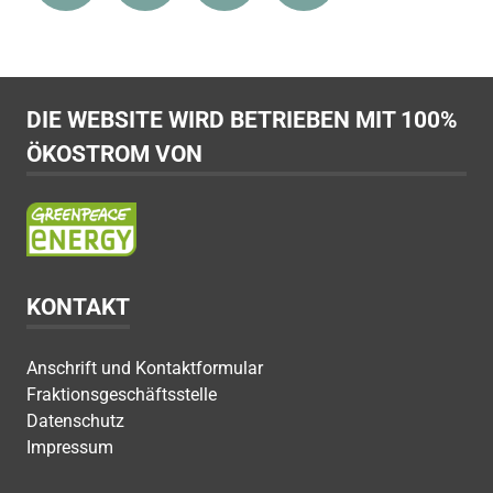
DIE WEBSITE WIRD BETRIEBEN MIT 100%
ÖKOSTROM VON
KONTAKT
Anschrift und Kontaktformular
Fraktionsgeschäftsstelle
Datenschutz
Impressum