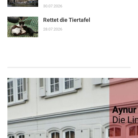
30.07.2026
Rettet die Tiertafel
28.07.2026