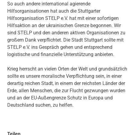
So auch andere international agierende
Hilfsorganisationen hat auch die Stuttgarter
Hilfsorganisation STELP e.V. hat mit einer sofortigen
Hilfsaktion an der ukrainischen Grenze begonnen. Wir
sind STELP und den anderen aktiven Organisationen zu
großem Dank verpflichtet. Die Stadt Stuttgart sollte mit
STELP e.V. ins Gespräch gehen und entsprechend
logistische und finanzielle Unterstützung anbieten.
Krieg herrscht an vielen Orten der Welt und grundsätzlich
sollte es unsere moralische Verpflichtung sein, in einer
derartig reichen Stadt, in einem der reichsten Länder der
Erde, allen Menschen, die zur Flucht gezwungen wurden
und an der EU-Außengrenze Schutz in Europa und
Deutschland suchen, zu helfen.
Teilen