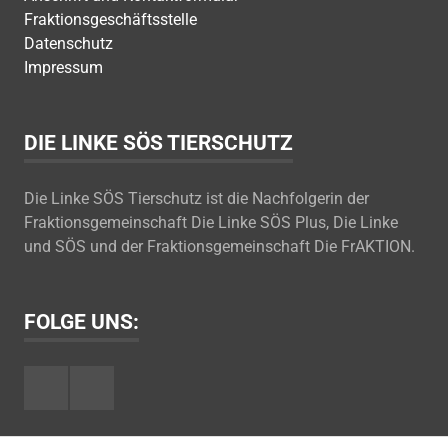
Fraktionsgeschäftsstelle
Datenschutz
Impressum
DIE LINKE SÖS TIERSCHUTZ
Die Linke SÖS Tierschutz ist die Nachfolgerin der
Fraktionsgemeinschaft Die Linke SÖS Plus, Die Linke
und SÖS und der Fraktionsgemeinschaft Die FrAKTION.
FOLGE UNS:
Facebook
Youtube