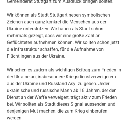
Gemeinderat Stuttgart zum Ausdruck bringen sollten.
Wir können als Stadt Stuttgart neben symbolischen
Zeichen auch ganz konkret die Menschen aus der
Ukraine unterstützen. Wir haben als Stadt schon
mehrmals gezeigt, dass wir eine große Zahl an
Geflüchteten aufnehmen können. Wir sollten schon jetzt
die Infrastruktur schaffen, für die Aufnahme von
Flüchtlingen aus der Ukraine.
Wir sehen es zudem als wichtigen Beitrag zum Frieden in
der Ukraine an, insbesondere Kriegsdienstverweigerern
aus der Ukraine und Russland Asyl zu geben. Jeder
ukrainische und russische Mann ab 18 Jahren, der den
Dienst an der Waffe verweigert, trägt aktiv zum Frieden
bei. Wir sollten als Stadt dieses Signal aussenden und
denjenigen Mut machen, die zum Krieg einberufen
werden.