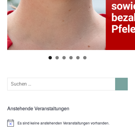
Suchen
SUCHEN
nach:
Anstehende Veranstaltungen
Es sind keine anstehenden Veranstaltungen vorhanden.
Hinweis