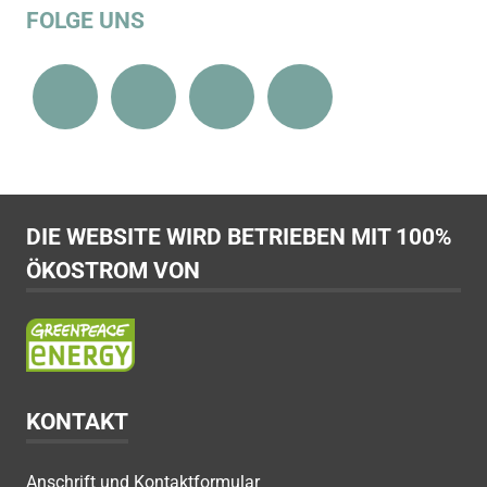
FOLGE UNS
DIE WEBSITE WIRD BETRIEBEN MIT 100%
ÖKOSTROM VON
KONTAKT
Anschrift und Kontaktformular