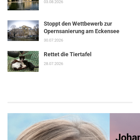
03.08.2026
Stoppt den Wettbewerb zur
Opernsanierung am Eckensee
30.07.2026
Rettet die Tiertafel
28.07.2026