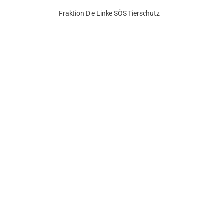
Fraktion Die Linke SÖS Tierschutz