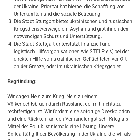
der Ukraine. Priorität hat hierbei die Schaffung von
Unterkünften und die soziale Betreuung.
Die Stadt Stuttgart bietet ukrainischen und russischen
Kriegsdienstverweigerern Asyl an und gibt ihnen den
notwendigen Schutz und Unterstützung.
Die Stadt Stuttgart unterstützt finanziell und
logistisch Hilfsorganisationen wie STELP e.V, bei der
direkten Hilfe von ukrainischen Geflüchteten vor Ort,
an der Grenze, oder im ukrainischen Kriegsgebiet.
Begründung:
Wir sagen Nein zum Krieg. Nein zu einem
Völkerrechtsbruch durch Russland, der mit nichts zu
rechtfertigen ist. Wir fordern eine sofortige Deeskalation
und eine Rückkehr an den Verhandlungstisch. Krieg als
Mittel der Politik ist niemals eine Lösung. Unsere
Solidarität gilt der Bevölkerung in der Ukraine, die wir als