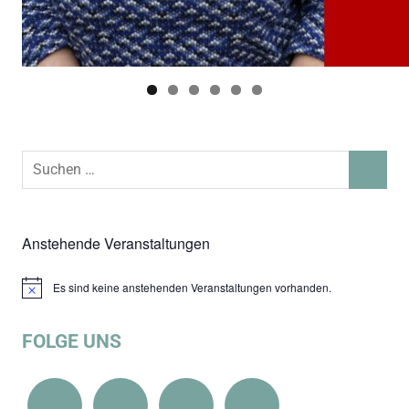
Suchen
SUCHEN
nach:
Anstehende Veranstaltungen
Es sind keine anstehenden Veranstaltungen vorhanden.
Hinweis
FOLGE UNS