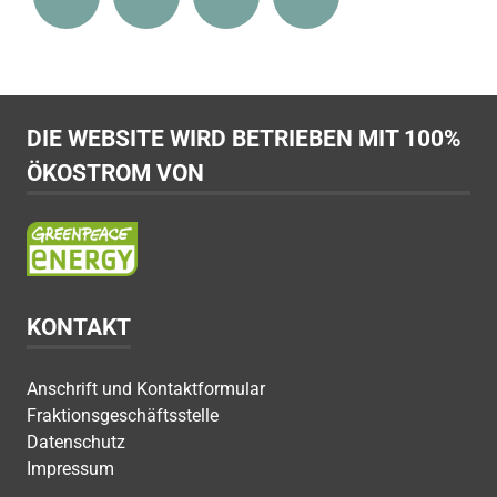
DIE WEBSITE WIRD BETRIEBEN MIT 100%
ÖKOSTROM VON
KONTAKT
Anschrift und Kontaktformular
Fraktionsgeschäftsstelle
Datenschutz
Impressum