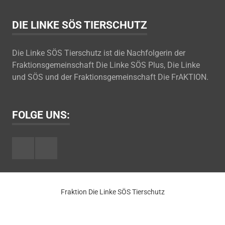
DIE LINKE SÖS TIERSCHUTZ
Die Linke SÖS Tierschutz ist die Nachfolgerin der
Fraktionsgemeinschaft Die Linke SÖS Plus, Die Linke
und SÖS und der Fraktionsgemeinschaft Die FrAKTION.
FOLGE UNS:
Facebook
Youtube
Fraktion Die Linke SÖS Tierschutz