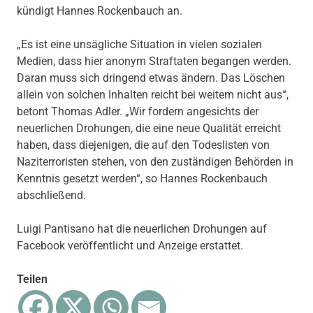
kündigt Hannes Rockenbauch an.
„Es ist eine unsägliche Situation in vielen sozialen
Medien, dass hier anonym Straftaten begangen werden.
Daran muss sich dringend etwas ändern. Das Löschen
allein von solchen Inhalten reicht bei weitem nicht aus“,
betont Thomas Adler. „Wir fordern angesichts der
neuerlichen Drohungen, die eine neue Qualität erreicht
haben, dass diejenigen, die auf den Todeslisten von
Naziterroristen stehen, von den zuständigen Behörden in
Kenntnis gesetzt werden“, so Hannes Rockenbauch
abschließend.
Luigi Pantisano hat die neuerlichen Drohungen auf
Facebook veröffentlicht und Anzeige erstattet.
Teilen