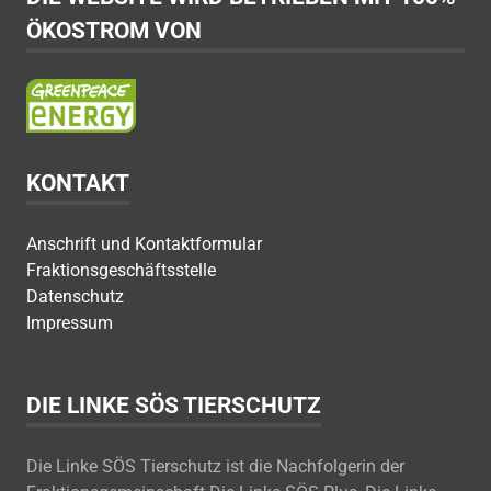
ÖKOSTROM VON
KONTAKT
Anschrift und Kontaktformular
Fraktionsgeschäftsstelle
Datenschutz
Impressum
DIE LINKE SÖS TIERSCHUTZ
Die Linke SÖS Tierschutz ist die Nachfolgerin der