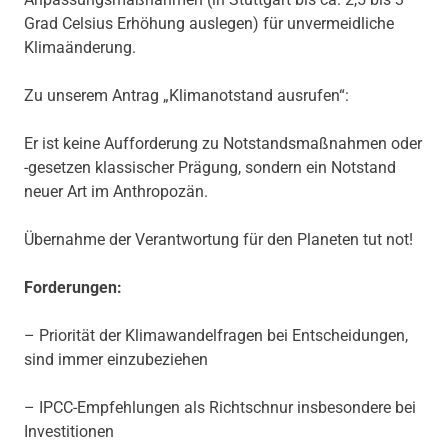
Grad Celsius Erhöhung auslegen) für unvermeidliche
Klimaänderung.
Zu unserem Antrag „Klimanotstand ausrufen“:
Er ist keine Aufforderung zu Notstandsmaßnahmen oder
-gesetzen klassischer Prägung, sondern ein Notstand
neuer Art im Anthropozän.
Übernahme der Verantwortung für den Planeten tut not!
Forderungen:
– Priorität der Klimawandelfragen bei Entscheidungen,
sind immer einzubeziehen
– IPCC-Empfehlungen als Richtschnur insbesondere bei
Investitionen