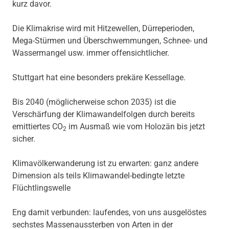
kurz davor.
Die Klimakrise wird mit Hitzewellen, Dürreperioden,
Mega-Stürmen und Überschwemmungen, Schnee- und
Wassermangel usw. immer offensichtlicher.
Stuttgart hat eine besonders prekäre Kessellage.
Bis 2040 (möglicherweise schon 2035) ist die
Verschärfung der Klimawandelfolgen durch bereits
emittiertes CO
im Ausmaß wie vom Holozän bis jetzt
2
sicher.
Klimavölkerwanderung ist zu erwarten: ganz andere
Dimension als teils Klimawandel-bedingte letzte
Flüchtlingswelle
Eng damit verbunden: laufendes, von uns ausgelöstes
sechstes Massenaussterben von Arten in der