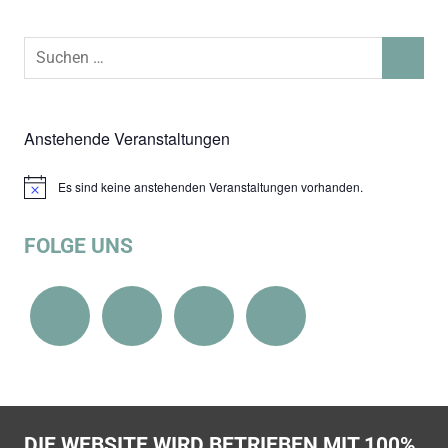
Suchen
SUCHEN
nach:
Anstehende Veranstaltungen
Es sind keine anstehenden Veranstaltungen vorhanden.
Hinweis
FOLGE UNS
DIE WEBSITE WIRD BETRIEBEN MIT 100%