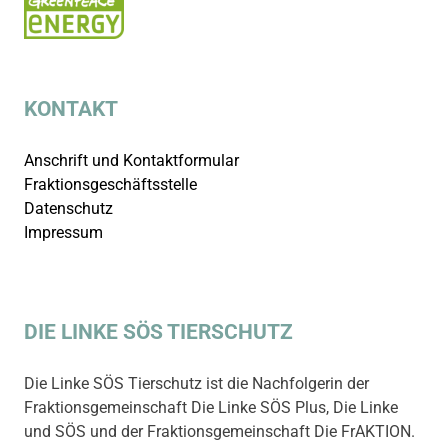
KONTAKT
Anschrift und Kontaktformular
Fraktionsgeschäftsstelle
Datenschutz
Impressum
DIE LINKE SÖS TIERSCHUTZ
Die Linke SÖS Tierschutz ist die Nachfolgerin der
Fraktionsgemeinschaft Die Linke SÖS Plus, Die Linke
und SÖS und der Fraktionsgemeinschaft Die FrAKTION.