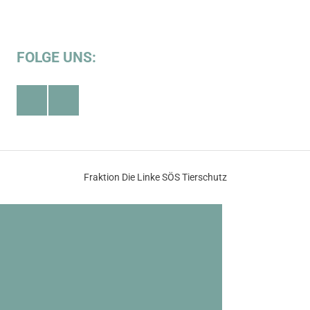
FOLGE UNS:
Facebook
Youtube
Fraktion Die Linke SÖS Tierschutz