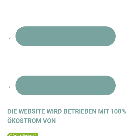
DIE WEBSITE WIRD BETRIEBEN MIT 100%
ÖKOSTROM VON