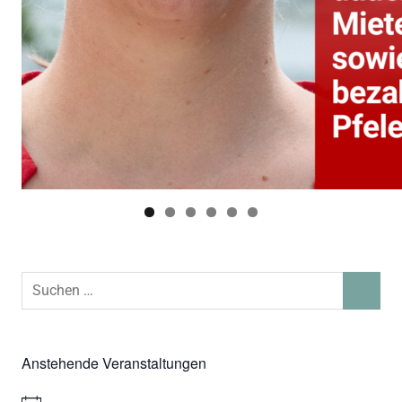
Suchen
SUCHEN
nach:
Anstehende Veranstaltungen