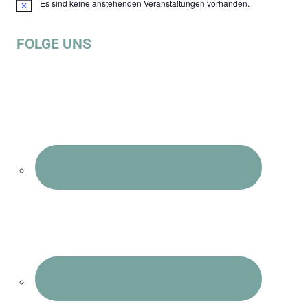
Es sind keine anstehenden Veranstaltungen vorhanden.
Hinweis
FOLGE UNS