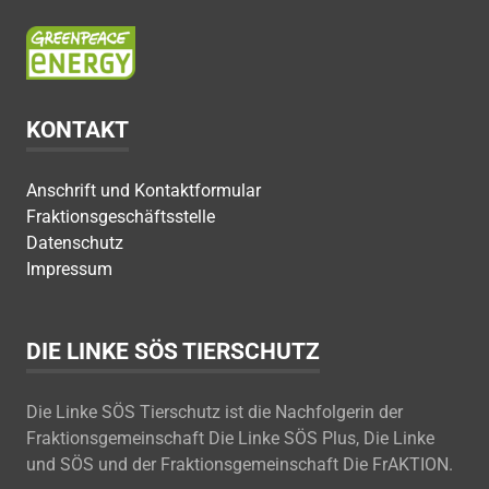
KONTAKT
Anschrift und Kontaktformular
Fraktionsgeschäftsstelle
Datenschutz
Impressum
DIE LINKE SÖS TIERSCHUTZ
Die Linke SÖS Tierschutz ist die Nachfolgerin der
Fraktionsgemeinschaft Die Linke SÖS Plus, Die Linke
und SÖS und der Fraktionsgemeinschaft Die FrAKTION.