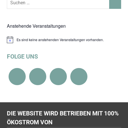
SUCHEN
nach:
Anstehende Veranstaltungen
Es sind keine anstehenden Veranstaltungen vorhanden.
Hinweis
FOLGE UNS
DIE WEBSITE WIRD BETRIEBEN MIT 100%
ÖKOSTROM VON