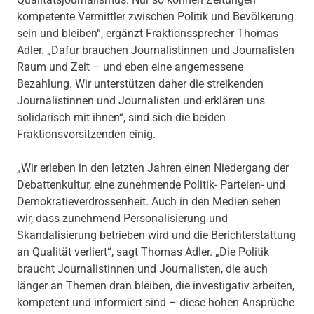
kompetente Vermittler zwischen Politik und Bevölkerung
sein und bleiben“, ergänzt Fraktionssprecher Thomas
Adler. „Dafür brauchen Journalistinnen und Journalisten
Raum und Zeit – und eben eine angemessene
Bezahlung. Wir unterstützen daher die streikenden
Journalistinnen und Journalisten und erklären uns
solidarisch mit ihnen“, sind sich die beiden
Fraktionsvorsitzenden einig.
„Wir erleben in den letzten Jahren einen Niedergang der
Debattenkultur, eine zunehmende Politik- Parteien- und
Demokratieverdrossenheit. Auch in den Medien sehen
wir, dass zunehmend Personalisierung und
Skandalisierung betrieben wird und die Berichterstattung
an Qualität verliert“, sagt Thomas Adler. „Die Politik
braucht Journalistinnen und Journalisten, die auch
länger an Themen dran bleiben, die investigativ arbeiten,
kompetent und informiert sind – diese hohen Ansprüche