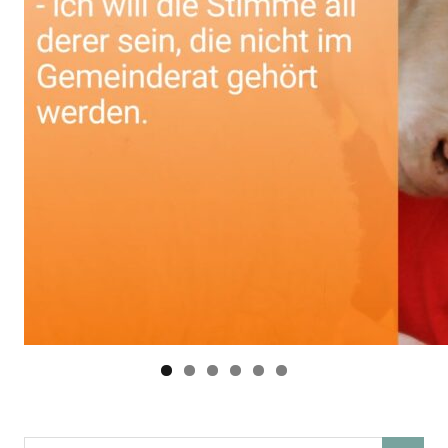
Suchen