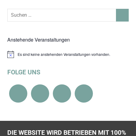
Suchen
SUCHEN
nach:
Anstehende Veranstaltungen
Es sind keine anstehenden Veranstaltungen vorhanden.
Hinweis
FOLGE UNS
DIE WEBSITE WIRD BETRIEBEN MIT 100%