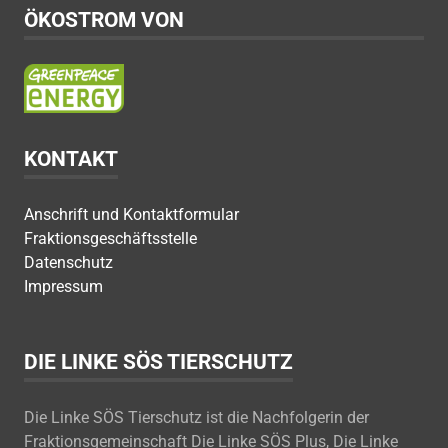
ÖKOSTROM VON
KONTAKT
Anschrift und Kontaktformular
Fraktionsgeschäftsstelle
Datenschutz
Impressum
DIE LINKE SÖS TIERSCHUTZ
Die Linke SÖS Tierschutz ist die Nachfolgerin der
Fraktionsgemeinschaft Die Linke SÖS Plus, Die Linke