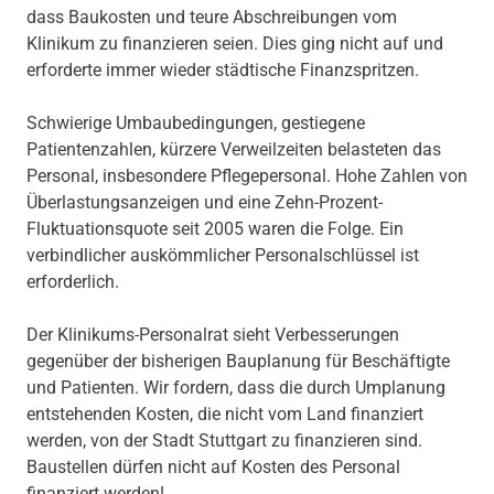
dass Baukosten und teure Abschreibungen vom
Klinikum zu finanzieren seien. Dies ging nicht auf und
erforderte immer wieder städtische Finanzspritzen.
Schwierige Umbaubedingungen, gestiegene
Patientenzahlen, kürzere Verweilzeiten belasteten das
Personal, insbesondere Pflegepersonal. Hohe Zahlen von
Überlastungsanzeigen und eine Zehn-Prozent-
Fluktuationsquote seit 2005 waren die Folge. Ein
verbindlicher auskömmlicher Personalschlüssel ist
erforderlich.
Der Klinikums-Personalrat sieht Verbesserungen
gegenüber der bisherigen Bauplanung für Beschäftigte
und Patienten. Wir fordern, dass die durch Umplanung
entstehenden Kosten, die nicht vom Land finanziert
werden, von der Stadt Stuttgart zu finanzieren sind.
Baustellen dürfen nicht auf Kosten des Personal
finanziert werden!