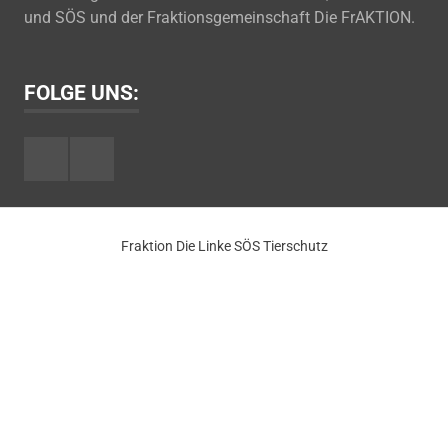
und SÖS und der Fraktionsgemeinschaft Die FrAKTION.
FOLGE UNS:
Facebook
Youtube
Fraktion Die Linke SÖS Tierschutz