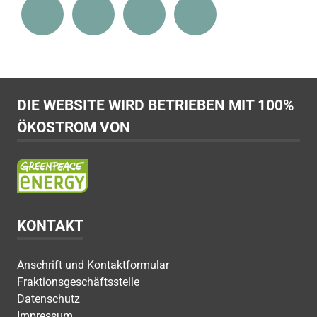
DIE WEBSITE WIRD BETRIEBEN MIT 100%
ÖKOSTROM VON
KONTAKT
Anschrift und Kontaktformular
Fraktionsgeschäftsstelle
Datenschutz
Impressum