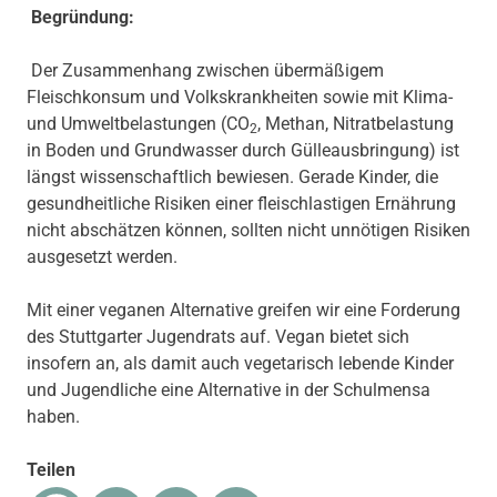
Begründung:
Der Zusammenhang zwischen übermäßigem
Fleischkonsum und Volkskrankheiten sowie mit Klima-
und Umweltbelastungen (CO
, Methan, Nitratbelastung
2
in Boden und Grundwasser durch Gülleausbringung) ist
längst wissenschaftlich bewiesen. Gerade Kinder, die
gesundheitliche Risiken einer fleischlastigen Ernährung
nicht abschätzen können, sollten nicht unnötigen Risiken
ausgesetzt werden.
Mit einer veganen Alternative greifen wir eine Forderung
des Stuttgarter Jugendrats auf. Vegan bietet sich
insofern an, als damit auch vegetarisch lebende Kinder
und Jugendliche eine Alternative in der Schulmensa
haben.
Teilen