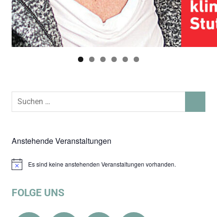
Suchen
SUCHEN
nach:
Anstehende Veranstaltungen
Es sind keine anstehenden Veranstaltungen vorhanden.
Hinweis
FOLGE UNS