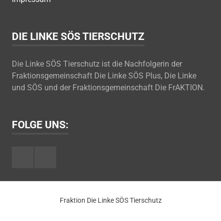
DIE LINKE SÖS TIERSCHUTZ
Die Linke SÖS Tierschutz ist die Nachfolgerin der
Fraktionsgemeinschaft Die Linke SÖS Plus, Die Linke
und SÖS und der Fraktionsgemeinschaft Die FrAKTION.
FOLGE UNS:
Facebook
Youtube
Fraktion Die Linke SÖS Tierschutz