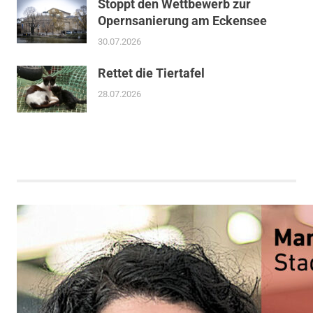
Stoppt den Wettbewerb zur
Opernsanierung am Eckensee
30.07.2026
Rettet die Tiertafel
28.07.2026