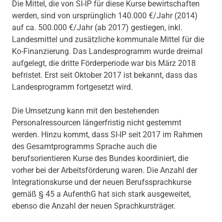
Die Mittel, die von SI-IP für diese Kurse bewirtschaften
werden, sind von ursprünglich 140.000 €/Jahr (2014)
auf ca. 500.000 €/Jahr (ab 2017) gestiegen, inkl.
Landesmittel und zusätzliche kommunale Mittel für die
Ko-Finanzierung. Das Landesprogramm wurde dreimal
aufgelegt, die dritte Förderperiode war bis März 2018
befristet. Erst seit Oktober 2017 ist bekannt, dass das
Landesprogramm fortgesetzt wird.
Die Umsetzung kann mit den bestehenden
Personalressourcen längerfristig nicht gestemmt
werden. Hinzu kommt, dass SI-IP seit 2017 im Rahmen
des Gesamtprogramms Sprache auch die
berufsorientieren Kurse des Bundes koordiniert, die
vorher bei der Arbeitsförderung waren. Die Anzahl der
Integrationskurse und der neuen Berufssprachkurse
gemäß § 45 a AufenthG hat sich stark ausgeweitet,
ebenso die Anzahl der neuen Sprachkursträger.