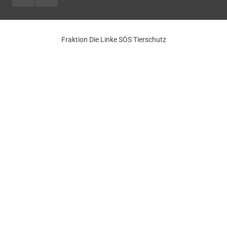
Fraktion Die Linke SÖS Tierschutz