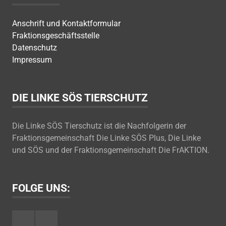
Anschrift und Kontaktformular
Fraktionsgeschäftsstelle
Datenschutz
Impressum
DIE LINKE SÖS TIERSCHUTZ
Die Linke SÖS Tierschutz ist die Nachfolgerin der
Fraktionsgemeinschaft Die Linke SÖS Plus, Die Linke
und SÖS und der Fraktionsgemeinschaft Die FrAKTION.
FOLGE UNS:
Facebook
Youtube