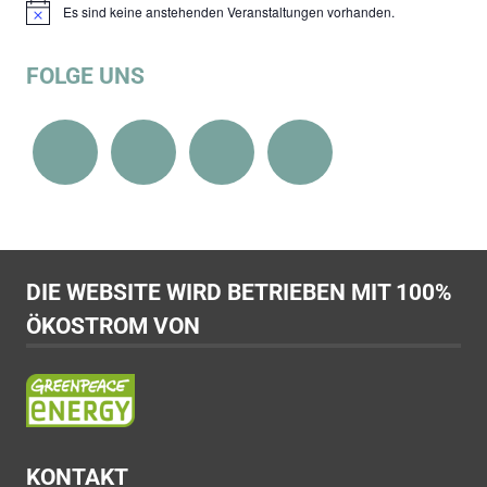
Es sind keine anstehenden Veranstaltungen vorhanden.
Hinweis
FOLGE UNS
DIE WEBSITE WIRD BETRIEBEN MIT 100%
ÖKOSTROM VON
KONTAKT