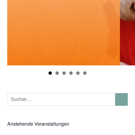
Suchen
SUCHEN
nach:
Anstehende Veranstaltungen