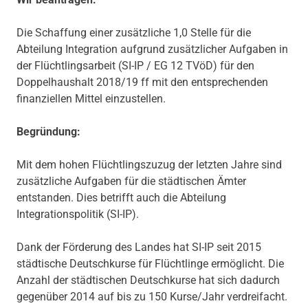
Die Schaffung einer zusätzliche 1,0 Stelle für die
Abteilung Integration aufgrund zusätzlicher Aufgaben in
der Flüchtlingsarbeit (SI-IP / EG 12 TVöD) für den
Doppelhaushalt 2018/19 ff mit den entsprechenden
finanziellen Mittel einzustellen.
Begründung:
Mit dem hohen Flüchtlingszuzug der letzten Jahre sind
zusätzliche Aufgaben für die städtischen Ämter
entstanden. Dies betrifft auch die Abteilung
Integrationspolitik (SI-IP).
Dank der Förderung des Landes hat SI-IP seit 2015
städtische Deutschkurse für Flüchtlinge ermöglicht. Die
Anzahl der städtischen Deutschkurse hat sich dadurch
gegenüber 2014 auf bis zu 150 Kurse/Jahr verdreifacht.