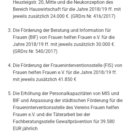
Heusteigstr. 20, Mitte und die Neukonzeption des
Bereich Hauswirtschaft für die Jahre 2018/19 ff. mit
jeweils zusätzlich 24.000 €. (GRDrs Nr. 416/2017)
Die Förderung der Beratung und Information für
Frauen (BIF) von Frauen helfen Frauen e.V. für die
Jahre 2018/19 ff. mit jeweils zusätzlich 30.000 €.
(GRDrs Nr. 540/2017)
Die Förderung der Fraueninterventionsstelle (FIS) von
Frauen helfen Frauen e.V. für die Jahre 2018/19 ff.
mit jeweils zusätzlich 41.850 €
Die Erhöhung der Personalkapazitäten von MIS und
BIF und Anpassung der städtischen Förderung für die
Fraueninterventionsstelle des Vereins Frauen helfen
Frauen e.V. und die Täterarbeit bei der
Fachberatungsstelle Gewaltprävention für 39.580
EUR jährlich