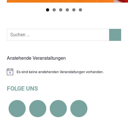
Suchen
SUCHEN
nach:
Anstehende Veranstaltungen
Es sind keine anstehenden Veranstaltungen vorhanden.
Hinweis
FOLGE UNS