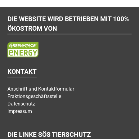
DIE WEBSITE WIRD BETRIEBEN MIT 100%
ÖKOSTROM VON
KONTAKT
Anschrift und Kontaktformular
Fraktionsgeschäftsstelle
Datenschutz
Impressum
DIE LINKE SÖS TIERSCHUTZ