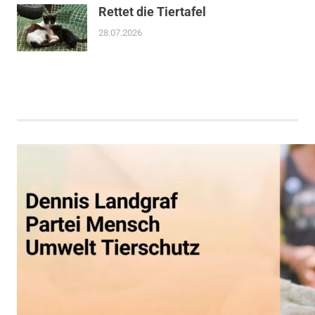
Rettet die Tiertafel
28.07.2026