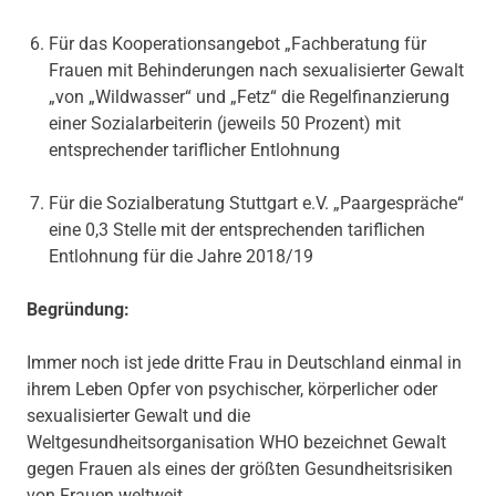
Für das Kooperationsangebot „Fachberatung für
Frauen mit Behinderungen nach sexualisierter Gewalt
„von „Wildwasser“ und „Fetz“ die Regelfinanzierung
einer Sozialarbeiterin (jeweils 50 Prozent) mit
entsprechender tariflicher Entlohnung
Für die Sozialberatung Stuttgart e.V. „Paargespräche“
eine 0,3 Stelle mit der entsprechenden tariflichen
Entlohnung für die Jahre 2018/19
Begründung:
Immer noch ist jede dritte Frau in Deutschland einmal in
ihrem Leben Opfer von psychischer, körperlicher oder
sexualisierter Gewalt und die
Weltgesundheitsorganisation WHO bezeichnet Gewalt
gegen Frauen als eines der größten Gesundheitsrisiken
von Frauen weltweit.