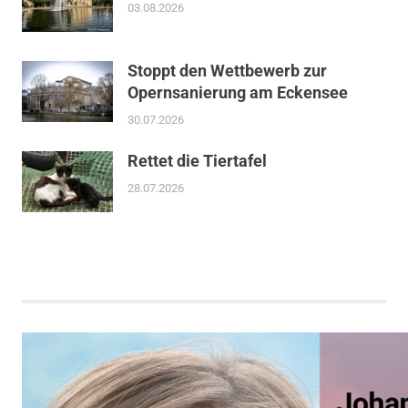
03.08.2026
Stoppt den Wettbewerb zur
Opernsanierung am Eckensee
30.07.2026
Rettet die Tiertafel
28.07.2026