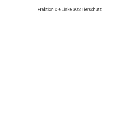
Fraktion Die Linke SÖS Tierschutz