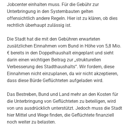
Jobcenter einhalten muss. Für die Gebühr zur
Unterbringung in den Systembauten gelten
offensichtlich andere Regeln. Hier ist zu klären, ob dies
rechtlich überhaupt zulässig ist.
Die Stadt hat die mit den Gebühren erwarteten
zusätzlichen Einnahmen vom Bund in Höhe von 5,8 Mio.
€ bereits in den Doppelhaushalt eingeplant und sieht
darin einen wichtigen Beitrag zur „strukturellen
Verbesserung des Stadthaushalts“. Wir fordern, diese
Einnahmen nicht einzuplanen, da wir nicht akzeptieren,
dass diese Bürde Geflüchteten aufgeladen wird.
Das Bestreben, Bund und Land mehr an den Kosten für
die Unterbringung von Geflüchteten zu beteiligen, wird
von uns ausdrücklich unterstützt. Jedoch muss die Stadt
hier Mittel und Wege finden, die Geflüchtete finanziell
noch weiter zu belasten.