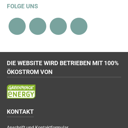
FOLGE UNS
DIE WEBSITE WIRD BETRIEBEN MIT 100%
ÖKOSTROM VON
KONTAKT
Anschrift und Kontaktformular