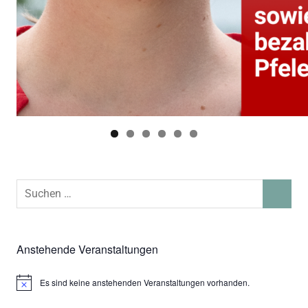
Suchen
SUCHEN
nach:
Anstehende Veranstaltungen
Es sind keine anstehenden Veranstaltungen vorhanden.
Hinweis