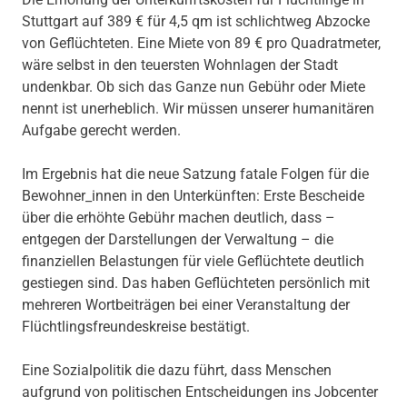
Stuttgart auf 389 € für 4,5 qm ist schlichtweg Abzocke
von Geflüchteten. Eine Miete von 89 € pro Quadratmeter,
wäre selbst in den teuersten Wohnlagen der Stadt
undenkbar. Ob sich das Ganze nun Gebühr oder Miete
nennt ist unerheblich. Wir müssen unserer humanitären
Aufgabe gerecht werden.
Im Ergebnis hat die neue Satzung fatale Folgen für die
Bewohner_innen in den Unterkünften: Erste Bescheide
über die erhöhte Gebühr machen deutlich, dass –
entgegen der Darstellungen der Verwaltung – die
finanziellen Belastungen für viele Geflüchtete deutlich
gestiegen sind. Das haben Geflüchteten persönlich mit
mehreren Wortbeiträgen bei einer Veranstaltung der
Flüchtlingsfreundeskreise bestätigt.
Eine Sozialpolitik die dazu führt, dass Menschen
aufgrund von politischen Entscheidungen ins Jobcenter