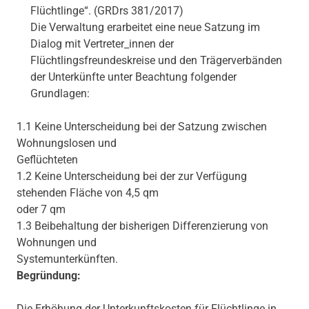
Flüchtlinge“. (GRDrs 381/2017)
Die Verwaltung erarbeitet eine neue Satzung im
Dialog mit Vertreter_innen der
Flüchtlingsfreundeskreise und den Trägerverbänden
der Unterkünfte unter Beachtung folgender
Grundlagen:
1.1 Keine Unterscheidung bei der Satzung zwischen
Wohnungslosen und
Geflüchteten
1.2 Keine Unterscheidung bei der zur Verfügung
stehenden Fläche von 4,5 qm
oder 7 qm
1.3 Beibehaltung der bisherigen Differenzierung von
Wohnungen und
Systemunterkünften.
Begründung:
Die Erhöhung der Unterkunftskosten für Flüchtlinge in