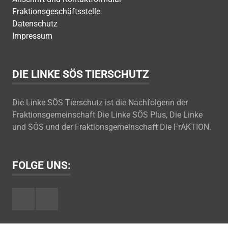
Fraktionsgeschäftsstelle
Datenschutz
Impressum
DIE LINKE SÖS TIERSCHUTZ
Die Linke SÖS Tierschutz ist die Nachfolgerin der
Fraktionsgemeinschaft Die Linke SÖS Plus, Die Linke
und SÖS und der Fraktionsgemeinschaft Die FrAKTION.
FOLGE UNS:
Facebook
Youtube