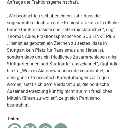
Anfrage der Fraktionsgemeinschaft.
„Wir beobachten seit über einem Jahr, dass die
sogenannten Identitären die Königstraße als öffentliche
Bühne für ihre rassistische Hetze missbrauchen“, sagt
Thomas Adler, Fraktionssprecher von SÖS LINKE PluS.
„Hier ist es geboten ein Zeichen zu setzen, dass in
Stuttgart kein Platz für Rassismus und Hetze ist,
sondern dass uns ein friedliches Zusammenleben aller
Stuttgarterinnen und Stuttgarter auszeichnet“, fügt Adler
hinzu. „Wer ein Aktionswochenende veranstaltet, bei
dem ganz offensichtlich Kampfübungen vollzogen
werden, setzt sich dem Verdacht aus, die politische
Auseinandersetzung künftig nicht nur mit friedlichen
Mitteln führen zu wollen“, zeigt sich Pantisano
beunruhigt.
Teilen