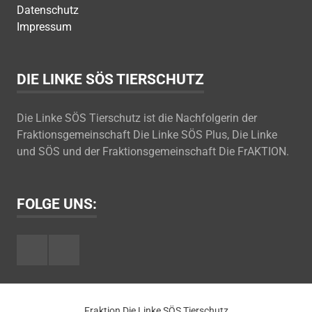
Datenschutz
Impressum
DIE LINKE SÖS TIERSCHUTZ
Die Linke SÖS Tierschutz ist die Nachfolgerin der
Fraktionsgemeinschaft Die Linke SÖS Plus, Die Linke
und SÖS und der Fraktionsgemeinschaft Die FrAKTION.
FOLGE UNS:
Facebook
Youtube
Fraktion Die Linke SÖS Tierschutz