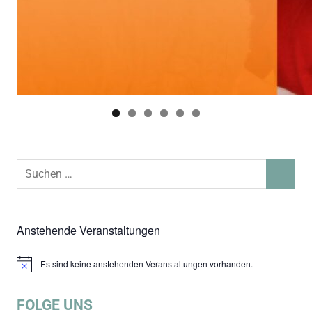
Suchen
SUCHEN
nach:
Anstehende Veranstaltungen
Es sind keine anstehenden Veranstaltungen vorhanden.
Hinweis
FOLGE UNS