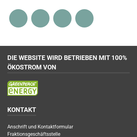
DIE WEBSITE WIRD BETRIEBEN MIT 100%
ÖKOSTROM VON
KONTAKT
Anschrift und Kontaktformular
Fraktionsgeschäftsstelle