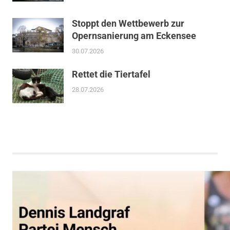
Stoppt den Wettbewerb zur
Opernsanierung am Eckensee
30.07.2026
Rettet die Tiertafel
28.07.2026