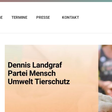
GE
TERMINE
PRESSE
KONTAKT