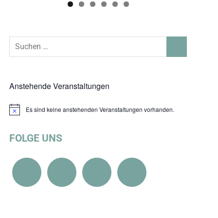
Suchen
SUCHEN
nach:
Anstehende Veranstaltungen
Es sind keine anstehenden Veranstaltungen vorhanden.
Hinweis
FOLGE UNS