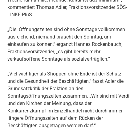
kommentiert Thomas Adler, Fraktionsvorsitzender SÖS-
LINKE-PluS.
„Die Öffnungszeiten sind ohne Sonntage vollkommen
ausreichend, niemand braucht den Sonntag, um
einkaufen zu können,“ ergänzt Hannes Rockenbauch,
Fraktionsvorsitzender, „es gibt bereits mehr
verkaufsoffene Sonntage als sozialverträglich.“
„Viel wichtiger als Shoppen ohne Ende ist der Schutz
und die Gesundheit der Beschäftigten,“ fasst Adler die
Grundsatzkritik der Fraktion an den
Sonntagsöffnungszeiten zusammen. „Wir sind mit Verdi
und den Kirchen der Meinung, dass der
Konkurrenzkampf im Einzelhandel nicht durch immer
längere Öffnungszeiten auf dem Rücken der
Beschäftigten ausgetragen werden darf.“