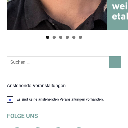
Suchen
SUCHEN
nach:
Anstehende Veranstaltungen
Es sind keine anstehenden Veranstaltungen vorhanden.
Hinweis
FOLGE UNS