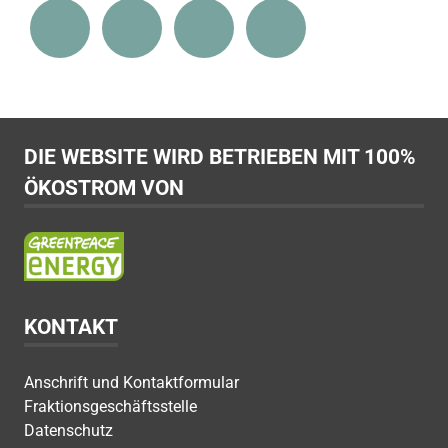
DIE WEBSITE WIRD BETRIEBEN MIT 100%
ÖKOSTROM VON
KONTAKT
Anschrift und Kontaktformular
Fraktionsgeschäftsstelle
Datenschutz