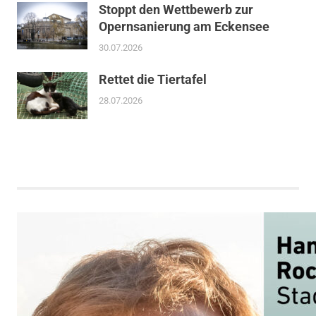
Stoppt den Wettbewerb zur
Opernsanierung am Eckensee
30.07.2026
Rettet die Tiertafel
28.07.2026