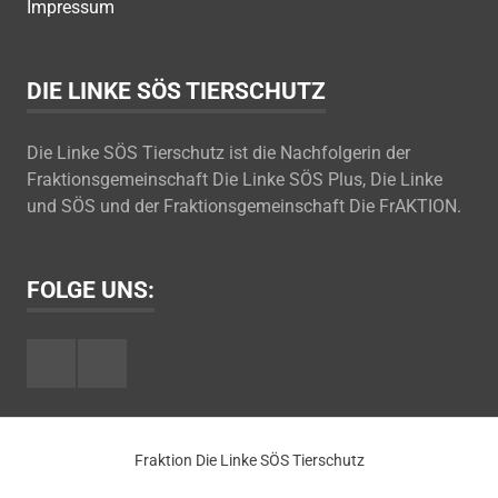
Impressum
DIE LINKE SÖS TIERSCHUTZ
Die Linke SÖS Tierschutz ist die Nachfolgerin der
Fraktionsgemeinschaft Die Linke SÖS Plus, Die Linke
und SÖS und der Fraktionsgemeinschaft Die FrAKTION.
FOLGE UNS:
Facebook
Youtube
Fraktion Die Linke SÖS Tierschutz