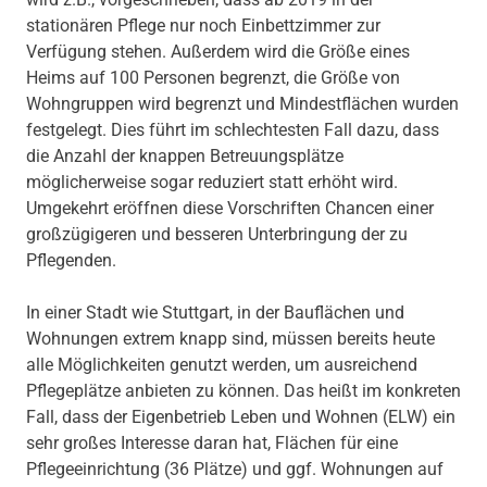
stationären Pflege nur noch Einbettzimmer zur
Verfügung stehen. Außerdem wird die Größe eines
Heims auf 100 Personen begrenzt, die Größe von
Wohngruppen wird begrenzt und Mindestflächen wurden
festgelegt. Dies führt im schlechtesten Fall dazu, dass
die Anzahl der knappen Betreuungsplätze
möglicherweise sogar reduziert statt erhöht wird.
Umgekehrt eröffnen diese Vorschriften Chancen einer
großzügigeren und besseren Unterbringung der zu
Pflegenden.
In einer Stadt wie Stuttgart, in der Bauflächen und
Wohnungen extrem knapp sind, müssen bereits heute
alle Möglichkeiten genutzt werden, um ausreichend
Pflegeplätze anbieten zu können. Das heißt im konkreten
Fall, dass der Eigenbetrieb Leben und Wohnen (ELW) ein
sehr großes Interesse daran hat, Flächen für eine
Pflegeeinrichtung (36 Plätze) und ggf. Wohnungen auf