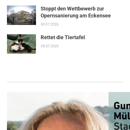
Stoppt den Wettbewerb zur
Opernsanierung am Eckensee
30.07.2026
Rettet die Tiertafel
28.07.2026