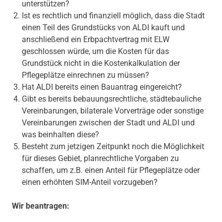
unterstützen?
Ist es rechtlich und finanziell möglich, dass die Stadt
einen Teil des Grundstücks von ALDI kauft und
anschließend ein Erbpachtvertrag mit ELW
geschlossen würde, um die Kosten für das
Grundstück nicht in die Kostenkalkulation der
Pflegeplätze einrechnen zu müssen?
Hat ALDI bereits einen Bauantrag eingereicht?
Gibt es bereits bebauungsrechtliche, städtebauliche
Vereinbarungen, bilaterale Vorverträge oder sonstige
Vereinbarungen zwischen der Stadt und ALDI und
was beinhalten diese?
Besteht zum jetzigen Zeitpunkt noch die Möglichkeit
für dieses Gebiet, planrechtliche Vorgaben zu
schaffen, um z.B. einen Anteil für Pflegeplätze oder
einen erhöhten SIM-Anteil vorzugeben?
Wir beantragen: