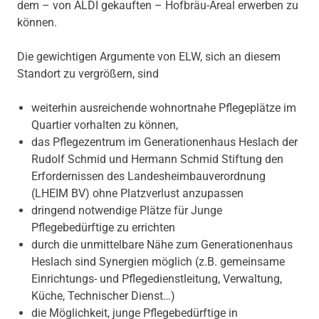
dem – von ALDI gekauften – Hofbräu-Areal erwerben zu
können.
Die gewichtigen Argumente von ELW, sich an diesem
Standort zu vergrößern, sind
weiterhin ausreichende wohnortnahe Pflegeplätze im
Quartier vorhalten zu können,
das Pflegezentrum im Generationenhaus Heslach der
Rudolf Schmid und Hermann Schmid Stiftung den
Erfordernissen des Landesheimbauverordnung
(LHEIM BV) ohne Platzverlust anzupassen
dringend notwendige Plätze für Junge
Pflegebedürftige zu errichten
durch die unmittelbare Nähe zum Generationenhaus
Heslach sind Synergien möglich (z.B. gemeinsame
Einrichtungs- und Pflegedienstleitung, Verwaltung,
Küche, Technischer Dienst…)
die Möglichkeit, junge Pflegebedürftige in