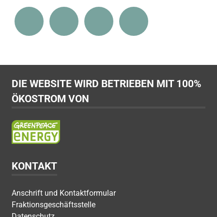
DIE WEBSITE WIRD BETRIEBEN MIT 100%
ÖKOSTROM VON
KONTAKT
Anschrift und Kontaktformular
Fraktionsgeschäftsstelle
Datenschutz