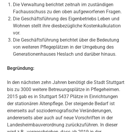
Die Verwaltung berichtet zeitnah im zuständigen
Fachausschuss zu den oben aufgeworfenen Fragen.
Die Geschäftsführung des Eigenbetriebs Leben und
Wohnen stellt ihre diesbezügliche Kostenkalkulation
vor.
Die Geschäftsführung berichtet über die Bedeutung
von weiteren Pflegeplätzen in der Umgebung des
Generationenhauses Heslach und darüber hinaus.
Begründung:
In den nächsten zehn Jahren benötigt die Stadt Stuttgart
bis zu 3000 weitere Betreuungsplätze in Pflegeheimen.
2015 gab es in Stuttgart 5437 Plätze in Einrichtungen
der stationären Altenpflege. Der steigende Bedarf ist
einerseits auf soziodemografische Veränderungen,
andererseits aber auch auf neue Vorschriften in der
Landesheimbauverordnung zurückzuführen. In dieser
wird z.B., vorgeschrieben, dass ab 2019 in der