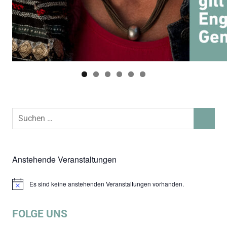
Suchen
SUCHEN
nach:
Anstehende Veranstaltungen
Es sind keine anstehenden Veranstaltungen vorhanden.
Hinweis
FOLGE UNS