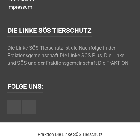
Impressum
DIE LINKE SÖS TIERSCHUTZ
Die Linke SÖS Tierschutz ist die Nachfolgerin der
Fraktionsgemeinschaft Die Linke SÖS Plus, Die Linke
und SÖS und der Fraktionsgemeinschaft Die FrAKTION.
FOLGE UNS:
Facebook
Youtube
Fraktion Die Linke SÖS Tierschutz