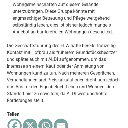
Wohngemeinschaften auf diesem Gelände
unterzubringen. Diese Gruppe könnte mit
engmaschiger Betreuung und Pflege weitgehend
selbständig leben, dies ist bisher jedoch mangels
Angebot an barrierefreien Wohnungen gescheitert.
Die Geschäftsführung des ELW hatte bereits frühzeitig
Kontakt mit Hofbräu als früherem Grundstücksbesitzer
und später auch mit ALDI aufgenommen, um das
Interesse an einem Kauf oder der Anmietung von
Wohnungen kund zu tun. Nach mehreren Gesprächen,
Verhandlungen und Preiskalkulationen droht nun jedoch
das Aus für den Eigenbetrieb Leben und Wohnen, den
Standort hier zu erweitern, da ALDI weit überhöhte
Forderungen stellt.
Teilen