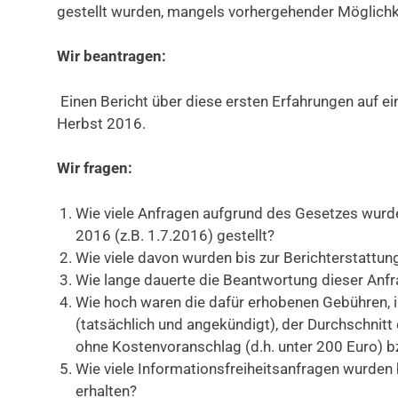
gestellt wurden, mangels vorhergehender Möglichk
Wir beantragen:
Einen Bericht über diese ersten Erfahrungen auf e
Herbst 2016.
Wir fragen:
Wie viele Anfragen aufgrund des Gesetzes wurde
2016 (z.B. 1.7.2016) gestellt?
Wie viele davon wurden bis zur Berichterstattu
Wie lange dauerte die Beantwortung dieser Anfr
Wie hoch waren die dafür erhobenen Gebühren,
(tatsächlich und angekündigt), der Durchschnitt
ohne Kostenvoranschlag (d.h. unter 200 Euro) 
Wie viele Informationsfreiheitsanfragen wurde
erhalten?