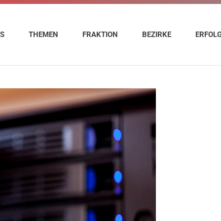
ES
THEMEN
FRAKTION
BEZIRKE
ERFOL