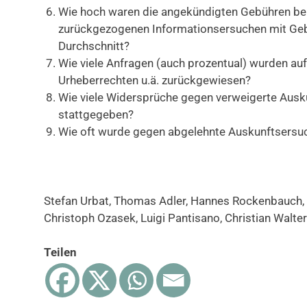
Wie hoch waren die angekündigten Gebühren bei
zurückgezogenen Informationsersuchen mit Ge
Durchschnitt?
Wie viele Anfragen (auch prozentual) wurden a
Urheberrechten u.ä. zurückgewiesen?
Wie viele Widersprüche gegen verweigerte Ausk
stattgegeben?
Wie oft wurde gegen abgelehnte Auskunftsersuc
Stefan Urbat, Thomas Adler, Hannes Rockenbauch, 
Christoph Ozasek, Luigi Pantisano, Christian Walter
Teilen