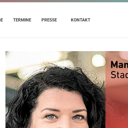
GE
TERMINE
PRESSE
KONTAKT