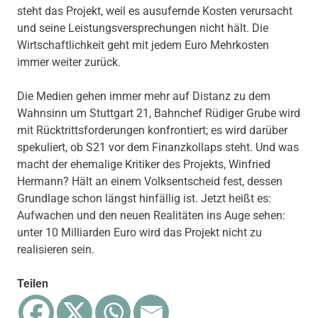
steht das Projekt, weil es ausufernde Kosten verursacht
und seine Leistungsversprechungen nicht hält. Die
Wirtschaftlichkeit geht mit jedem Euro Mehrkosten
immer weiter zurück.
Die Medien gehen immer mehr auf Distanz zu dem
Wahnsinn um Stuttgart 21, Bahnchef Rüdiger Grube wird
mit Rücktrittsforderungen konfrontiert; es wird darüber
spekuliert, ob S21 vor dem Finanzkollaps steht. Und was
macht der ehemalige Kritiker des Projekts, Winfried
Hermann? Hält an einem Volksentscheid fest, dessen
Grundlage schon längst hinfällig ist. Jetzt heißt es:
Aufwachen und den neuen Realitäten ins Auge sehen:
unter 10 Milliarden Euro wird das Projekt nicht zu
realisieren sein.
Teilen