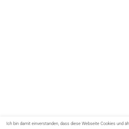
Ich bin damit einverstanden, dass diese Webseite Cookies und ä