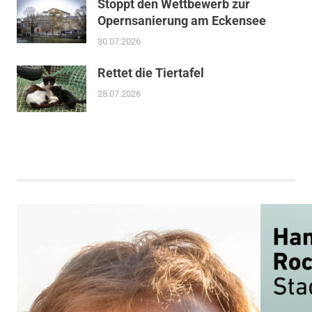
Stoppt den Wettbewerb zur
Opernsanierung am Eckensee
30.07.2026
Rettet die Tiertafel
28.07.2026