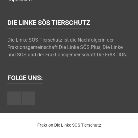
DIE LINKE SÖS TIERSCHUTZ
Die Linke SÖS Tierschutz ist die Nachfolgerin der
Fraktionsgemeinschaft Die Linke SÖS Plus, Die Linke
und SÖS und der Fraktionsgemeinschaft Die FrAKTION.
FOLGE UNS:
Facebook
Youtube
Fraktion Die Linke SÖS Tierschutz