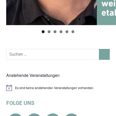
Suchen
SUCHEN
nach:
Anstehende Veranstaltungen
Es sind keine anstehenden Veranstaltungen vorhanden.
Hinweis
FOLGE UNS