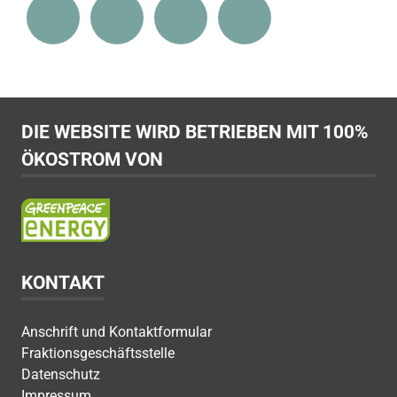
DIE WEBSITE WIRD BETRIEBEN MIT 100%
ÖKOSTROM VON
KONTAKT
Anschrift und Kontaktformular
Fraktionsgeschäftsstelle
Datenschutz
Impressum