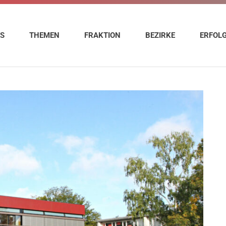
ES
THEMEN
FRAKTION
BEZIRKE
ERFOL