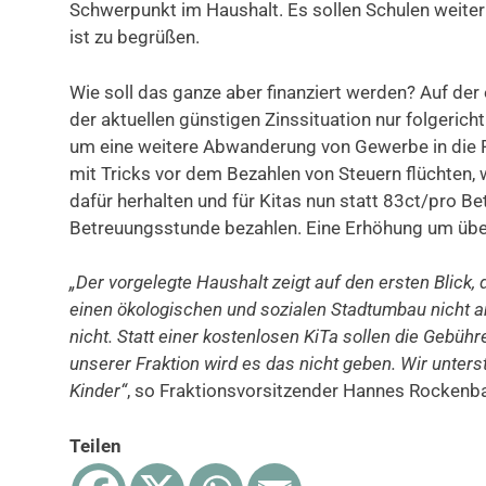
Schwerpunkt im Haushalt. Es sollen Schulen weiter
ist zu begrüßen.
Wie soll das ganze aber finanziert werden? Auf der
der aktuellen günstigen Zinssituation nur folgericht
um eine weitere Abwanderung von Gewerbe in die R
mit Tricks vor dem Bezahlen von Steuern flüchten,
dafür herhalten und für Kitas nun statt 83ct/pro B
Betreuungsstunde bezahlen. Eine Erhöhung um übe
„Der vorgelegte Haushalt zeigt auf den ersten Blick
einen ökologischen und sozialen Stadtumbau nicht a
nicht. Statt einer kostenlosen KiTa sollen die Gebüh
unserer Fraktion wird es das nicht geben. Wir unters
Kinder“
, so Fraktionsvorsitzender Hannes Rockenb
Teilen