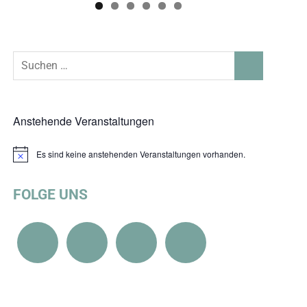
Suchen
SUCHEN
nach:
Anstehende Veranstaltungen
Es sind keine anstehenden Veranstaltungen vorhanden.
Hinweis
FOLGE UNS