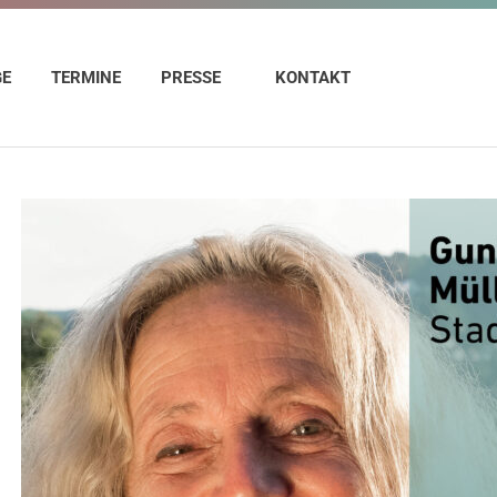
GE
TERMINE
PRESSE
KONTAKT