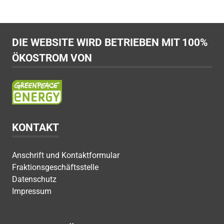
DIE WEBSITE WIRD BETRIEBEN MIT 100%
ÖKOSTROM VON
KONTAKT
Anschrift und Kontaktformular
Fraktionsgeschäftsstelle
Datenschutz
Impressum