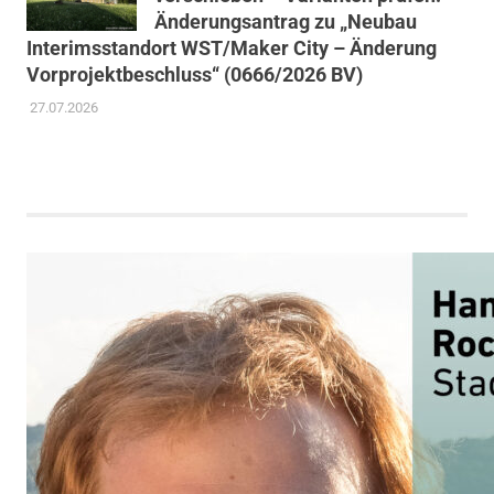
Änderungsantrag zu „Neubau
Interimsstandort WST/Maker City – Änderung
Vorprojektbeschluss“ (0666/2026 BV)
27.07.2026