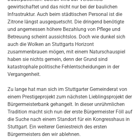
gewirtschaftet und das nicht nur bei der baulichen
Infrastruktur. Auch beim städtischen Personal ist die
Zitrone längst ausgequetscht. Die dringend benötigte
und angemessen höhere Bezahlung von Pflege und
Betreuung scheint aussichtslos. Doch wie dunkel sich
auch die Wolken an Stuttgarts Horizont
zusammenbrauen mögen, mit einem Naturschauspiel
haben sie nichts gemein, denn der Grund sind
katastrophale politische Fehlentscheidungen in der
Vergangenheit.
Zu lange hat man sich im Stuttgarter Gemeinderat von
einem Prestigeprojekt zum nächsten Lieblingsprojekt der
Bürgermeisterbank gehangelt. In dieser unrühmlichen
Tradition macht sich nun der erste Bürgermeister Föll auf
die Suche nach einem Standort für ein Kongresshaus in
Stuttgart. Ein weiterer Geniestreich des ersten
Bürgermeisters den wir ablehnen.