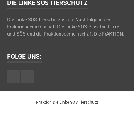
DIE LINKE SÖS TIERSCHUTZ
Die Linke SÖS Tierschutz ist die Nachfolgerin der
Fraktionsgemeinschaft Die Linke SÖS Plus, Die Linke
und SÖS und der Fraktionsgemeinschaft Die FrAKTION.
FOLGE UNS:
Facebook
Youtube
Fraktion Die Linke SÖS Tierschutz