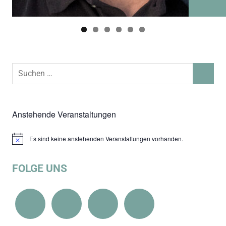
Suchen
SUCHEN
nach:
Anstehende Veranstaltungen
Es sind keine anstehenden Veranstaltungen vorhanden.
Hinweis
FOLGE UNS