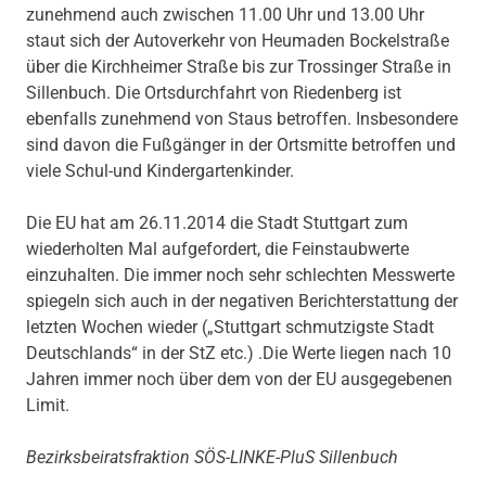
zunehmend auch zwischen 11.00 Uhr und 13.00 Uhr
staut sich der Autoverkehr von Heumaden Bockelstraße
über die Kirchheimer Straße bis zur Trossinger Straße in
Sillenbuch. Die Ortsdurchfahrt von Riedenberg ist
ebenfalls zunehmend von Staus betroffen. Insbesondere
sind davon die Fußgänger in der Ortsmitte betroffen und
viele Schul-und Kindergartenkinder.
Die EU hat am 26.11.2014 die Stadt Stuttgart zum
wiederholten Mal aufgefordert, die Feinstaubwerte
einzuhalten. Die immer noch sehr schlechten Messwerte
spiegeln sich auch in der negativen Berichterstattung der
letzten Wochen wieder („Stuttgart schmutzigste Stadt
Deutschlands“ in der StZ etc.) .Die Werte liegen nach 10
Jahren immer noch über dem von der EU ausgegebenen
Limit.
Bezirksbeiratsfraktion SÖS-LINKE-PluS Sillenbuch