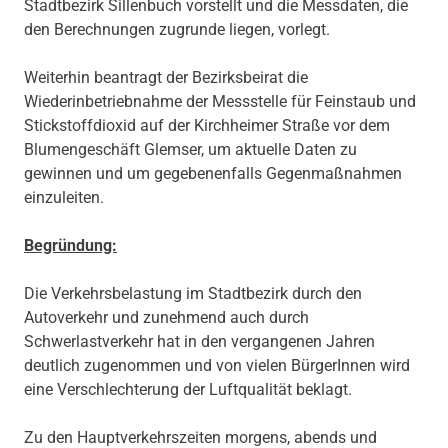
Stadtbezirk Sillenbuch vorstellt und die Messdaten, die
den Berechnungen zugrunde liegen, vorlegt.
Weiterhin beantragt der Bezirksbeirat die
Wiederinbetriebnahme der Messstelle für Feinstaub und
Stickstoffdioxid auf der Kirchheimer Straße vor dem
Blumengeschäft Glemser, um aktuelle Daten zu
gewinnen und um gegebenenfalls Gegenmaßnahmen
einzuleiten.
Begründung:
Die Verkehrsbelastung im Stadtbezirk durch den
Autoverkehr und zunehmend auch durch
Schwerlastverkehr hat in den vergangenen Jahren
deutlich zugenommen und von vielen BürgerInnen wird
eine Verschlechterung der Luftqualität beklagt.
Zu den Hauptverkehrszeiten morgens, abends und