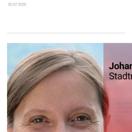
20.07.2026