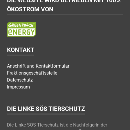
DIE WEBSITE WIRD BETRIEBEN MIT 100%
ÖKOSTROM VON
KONTAKT
Anschrift und Kontaktformular
Fraktionsgeschäftsstelle
Datenschutz
Impressum
DIE LINKE SÖS TIERSCHUTZ
Die Linke SÖS Tierschutz ist die Nachfolgerin der