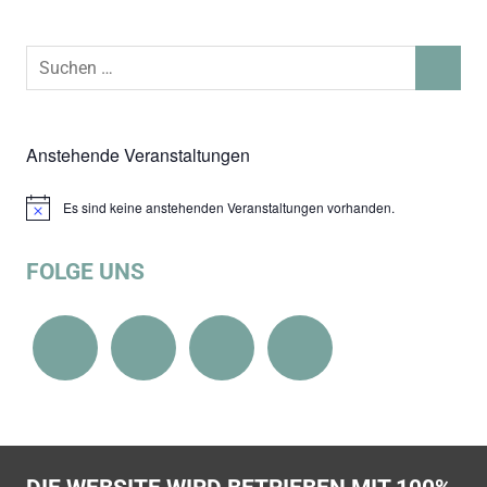
Suchen
SUCHEN
nach:
Anstehende Veranstaltungen
Es sind keine anstehenden Veranstaltungen vorhanden.
Hinweis
FOLGE UNS