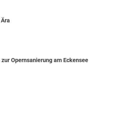
 Ära
 zur Opernsanierung am Eckensee