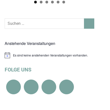
Suchen
SUCHEN
nach:
Anstehende Veranstaltungen
Es sind keine anstehenden Veranstaltungen vorhanden.
Hinweis
FOLGE UNS