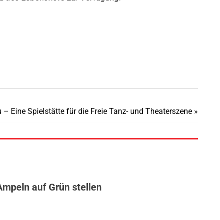
 Eine Spielstätte für die Freie Tanz- und Theaterszene
Ampeln auf Grün stellen