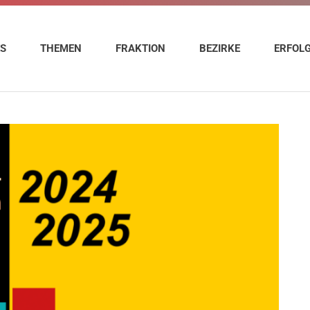
ES
THEMEN
FRAKTION
BEZIRKE
ERFOL