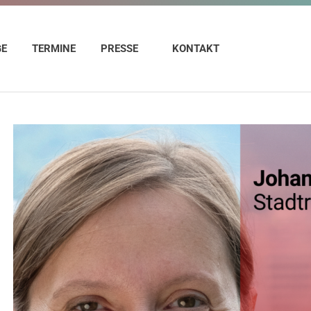
GE
TERMINE
PRESSE
KONTAKT