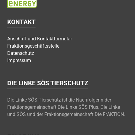
KONTAKT
Anschrift und Kontaktformular
Fraktionsgeschäftsstelle
Datenschutz
Impressum
DIE LINKE SÖS TIERSCHUTZ
Die Linke SÖS Tierschutz ist die Nachfolgerin der
Fraktionsgemeinschaft Die Linke SÖS Plus, Die Linke
und SÖS und der Fraktionsgemeinschaft Die FrAKTION.