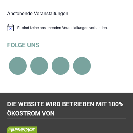
Anstehende Veranstaltungen
Es sind keine anstehenden Veranstaltungen vorhanden.
Hinweis
FOLGE UNS
DIE WEBSITE WIRD BETRIEBEN MIT 100%
ÖKOSTROM VON