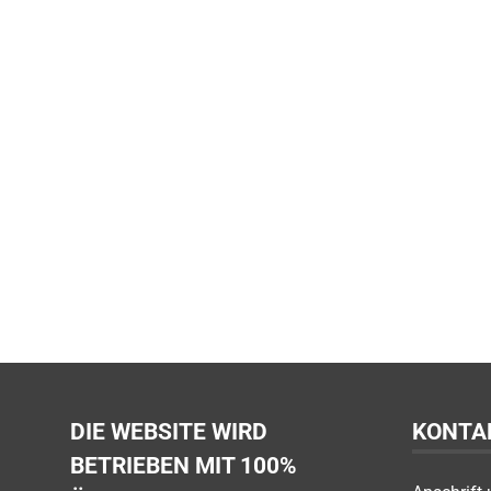
DIE WEBSITE WIRD
KONTA
BETRIEBEN MIT 100%