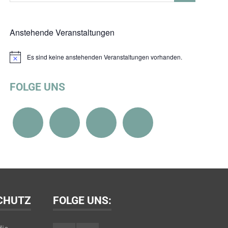
Anstehende Veranstaltungen
Es sind keine anstehenden Veranstaltungen vorhanden.
Hinweis
FOLGE UNS
SCHUTZ
FOLGE UNS: