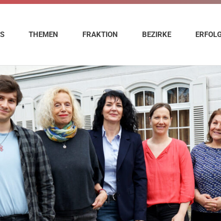
ES
THEMEN
FRAKTION
BEZIRKE
ERFOL