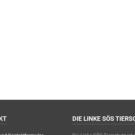
KT
DIE LINKE SÖS TIER