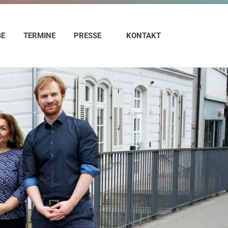
GE
TERMINE
PRESSE
KONTAKT