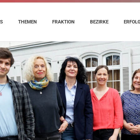
ES
THEMEN
FRAKTION
BEZIRKE
ERFOL