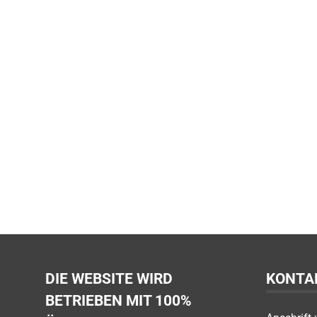
DIE WEBSITE WIRD
KONTA
BETRIEBEN MIT 100%