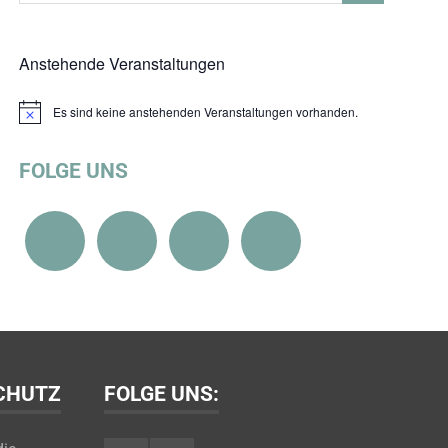
Anstehende Veranstaltungen
Es sind keine anstehenden Veranstaltungen vorhanden.
Hinweis
FOLGE UNS
SCHUTZ
FOLGE UNS: