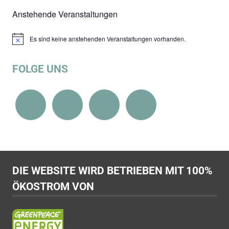
Anstehende Veranstaltungen
Es sind keine anstehenden Veranstaltungen vorhanden.
Hinweis
FOLGE UNS
DIE WEBSITE WIRD BETRIEBEN MIT 100%
ÖKOSTROM VON