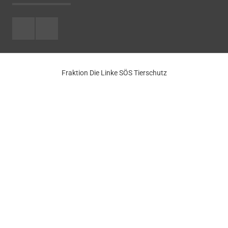
Facebook
Youtube
Fraktion Die Linke SÖS Tierschutz