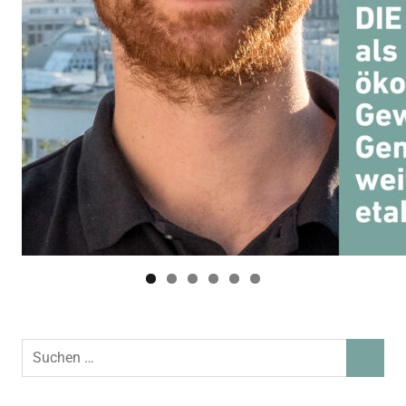
Suchen
SUCHEN
nach: