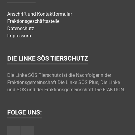
Anschrift und Kontaktformular
Fraktionsgeschäftsstelle
Datenschutz
Impressum
DIE LINKE SÖS TIERSCHUTZ
Die Linke SÖS Tierschutz ist die Nachfolgerin der
Fraktionsgemeinschaft Die Linke SÖS Plus, Die Linke
und SÖS und der Fraktionsgemeinschaft Die FrAKTION.
FOLGE UNS:
Facebook
Youtube