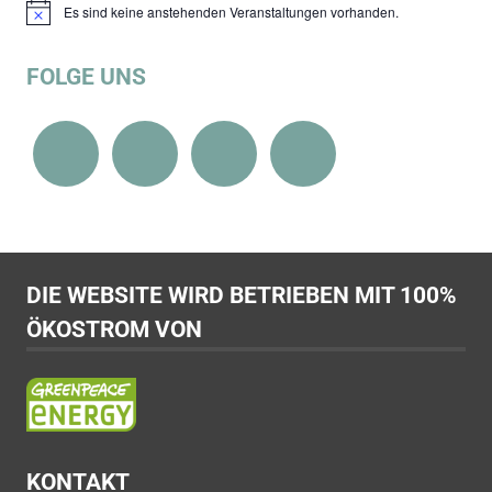
Es sind keine anstehenden Veranstaltungen vorhanden.
Hinweis
FOLGE UNS
DIE WEBSITE WIRD BETRIEBEN MIT 100%
ÖKOSTROM VON
KONTAKT