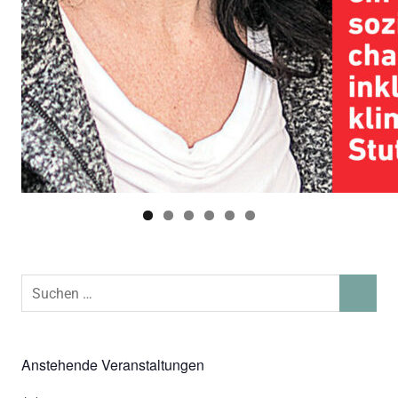
Suchen
SUCHEN
nach:
Anstehende Veranstaltungen