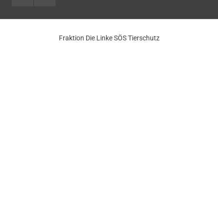
Fraktion Die Linke SÖS Tierschutz