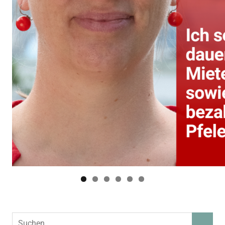
Suchen