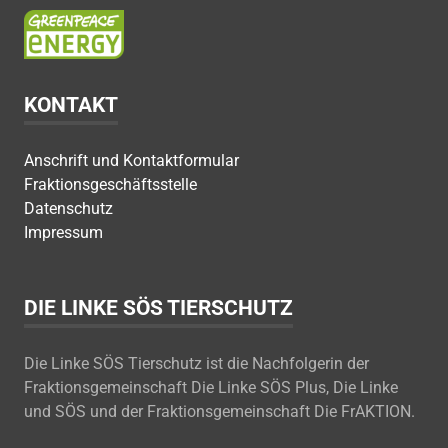
KONTAKT
Anschrift und Kontaktformular
Fraktionsgeschäftsstelle
Datenschutz
Impressum
DIE LINKE SÖS TIERSCHUTZ
Die Linke SÖS Tierschutz ist die Nachfolgerin der
Fraktionsgemeinschaft Die Linke SÖS Plus, Die Linke
und SÖS und der Fraktionsgemeinschaft Die FrAKTION.