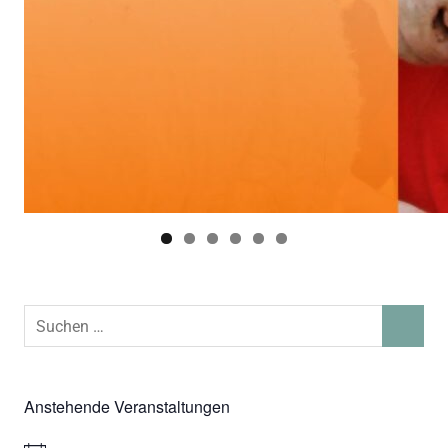
Suchen
SUCHEN
nach:
Anstehende Veranstaltungen