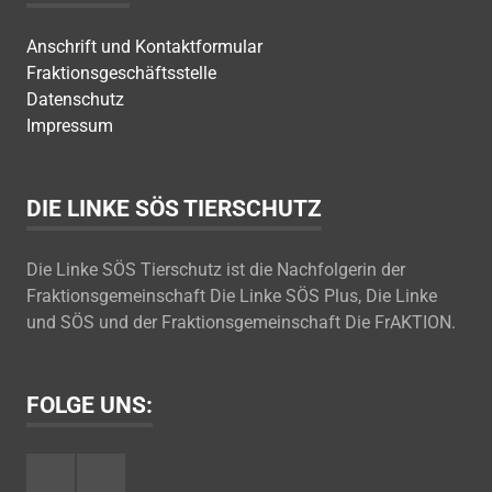
Anschrift und Kontaktformular
Fraktionsgeschäftsstelle
Datenschutz
Impressum
DIE LINKE SÖS TIERSCHUTZ
Die Linke SÖS Tierschutz ist die Nachfolgerin der
Fraktionsgemeinschaft Die Linke SÖS Plus, Die Linke
und SÖS und der Fraktionsgemeinschaft Die FrAKTION.
FOLGE UNS:
Facebook
Youtube