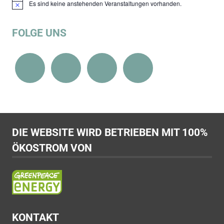
Es sind keine anstehenden Veranstaltungen vorhanden.
Hinweis
FOLGE UNS
DIE WEBSITE WIRD BETRIEBEN MIT 100%
ÖKOSTROM VON
KONTAKT