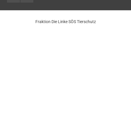
Fraktion Die Linke SÖS Tierschutz