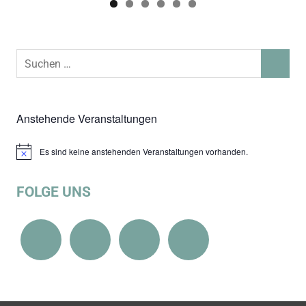
Suchen
SUCHEN
nach:
Anstehende Veranstaltungen
Es sind keine anstehenden Veranstaltungen vorhanden.
Hinweis
FOLGE UNS