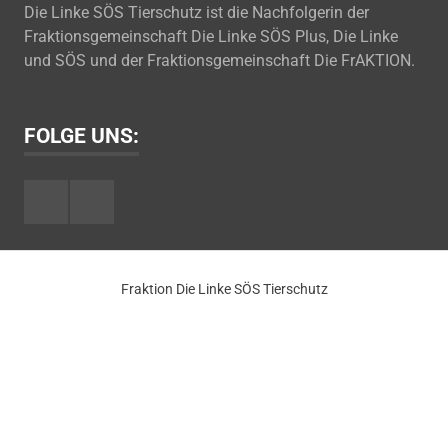
Die Linke SÖS Tierschutz ist die Nachfolgerin der
Fraktionsgemeinschaft Die Linke SÖS Plus, Die Linke
und SÖS und der Fraktionsgemeinschaft Die FrAKTION.
FOLGE UNS:
Facebook
Youtube
Fraktion Die Linke SÖS Tierschutz