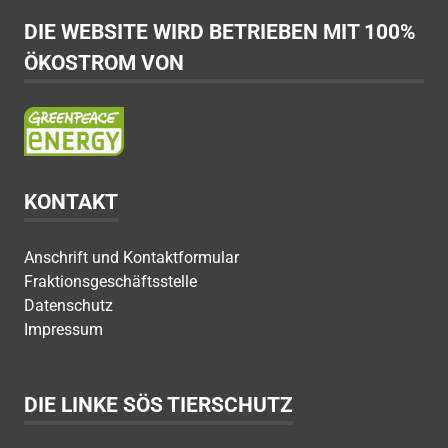
DIE WEBSITE WIRD BETRIEBEN MIT 100%
ÖKOSTROM VON
KONTAKT
Anschrift und Kontaktformular
Fraktionsgeschäftsstelle
Datenschutz
Impressum
DIE LINKE SÖS TIERSCHUTZ