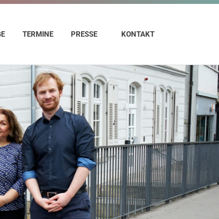
GE
TERMINE
PRESSE
KONTAKT