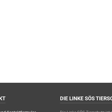
KT
DIE LINKE SÖS TIER