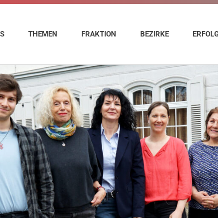
ES
THEMEN
FRAKTION
BEZIRKE
ERFOL