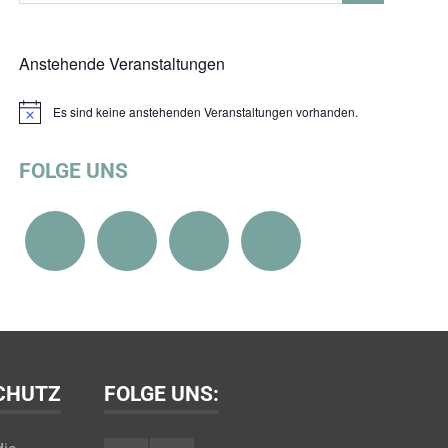
Anstehende Veranstaltungen
Es sind keine anstehenden Veranstaltungen vorhanden.
Hinweis
FOLGE UNS
SCHUTZ
FOLGE UNS: