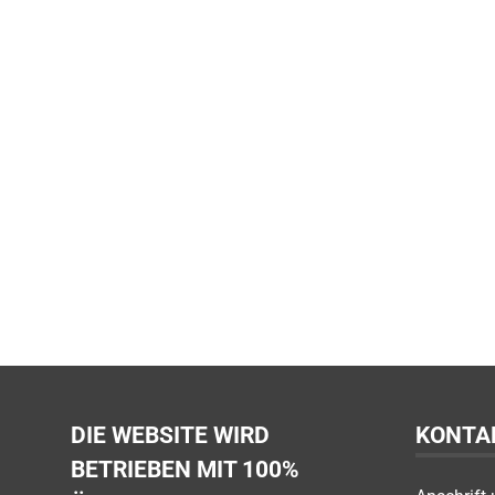
DIE WEBSITE WIRD
KONTA
BETRIEBEN MIT 100%