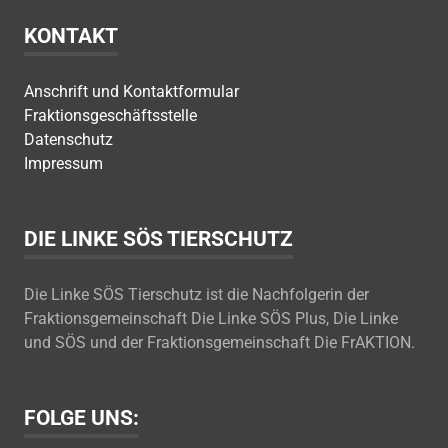
KONTAKT
Anschrift und Kontaktformular
Fraktionsgeschäftsstelle
Datenschutz
Impressum
DIE LINKE SÖS TIERSCHUTZ
Die Linke SÖS Tierschutz ist die Nachfolgerin der
Fraktionsgemeinschaft Die Linke SÖS Plus, Die Linke
und SÖS und der Fraktionsgemeinschaft Die FrAKTION.
FOLGE UNS: