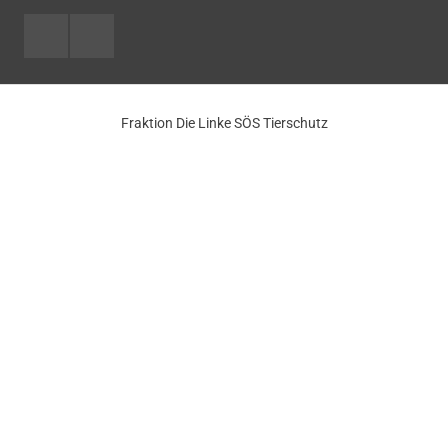
Facebook
Youtube
Fraktion Die Linke SÖS Tierschutz