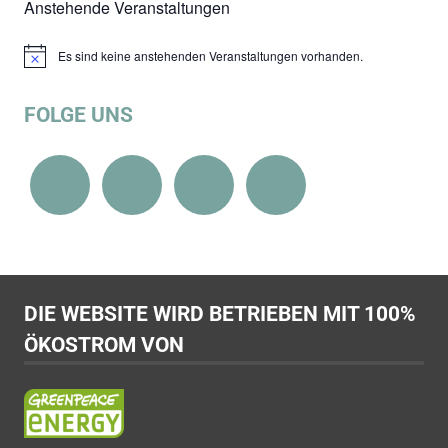
Anstehende Veranstaltungen
Es sind keine anstehenden Veranstaltungen vorhanden.
Hinweis
FOLGE UNS
DIE WEBSITE WIRD BETRIEBEN MIT 100%
ÖKOSTROM VON