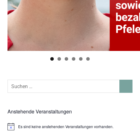
Suchen
SUCHEN
nach:
Anstehende Veranstaltungen
Es sind keine anstehenden Veranstaltungen vorhanden.
Hinweis