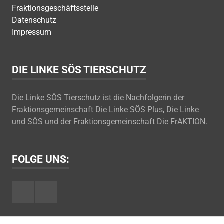
Fraktionsgeschäftsstelle
Datenschutz
Impressum
DIE LINKE SÖS TIERSCHUTZ
Die Linke SÖS Tierschutz ist die Nachfolgerin der
Fraktionsgemeinschaft Die Linke SÖS Plus, Die Linke
und SÖS und der Fraktionsgemeinschaft Die FrAKTION.
FOLGE UNS:
Facebook
Youtube