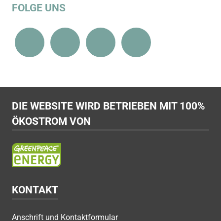
FOLGE UNS
DIE WEBSITE WIRD BETRIEBEN MIT 100%
ÖKOSTROM VON
KONTAKT
Anschrift und Kontaktformular