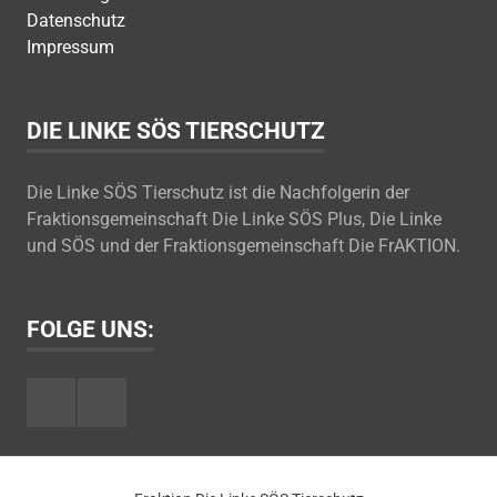
Datenschutz
Impressum
DIE LINKE SÖS TIERSCHUTZ
Die Linke SÖS Tierschutz ist die Nachfolgerin der
Fraktionsgemeinschaft Die Linke SÖS Plus, Die Linke
und SÖS und der Fraktionsgemeinschaft Die FrAKTION.
FOLGE UNS:
Facebook
Youtube