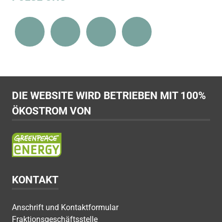
DIE WEBSITE WIRD BETRIEBEN MIT 100%
ÖKOSTROM VON
KONTAKT
Anschrift und Kontaktformular
Fraktionsgeschäftsstelle