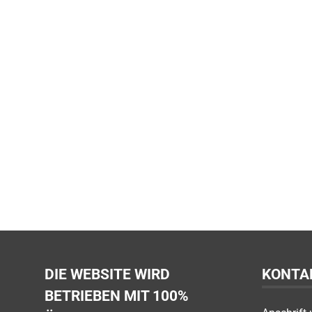
DIE WEBSITE WIRD
KONTA
BETRIEBEN MIT 100%