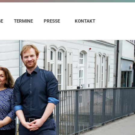
GE
TERMINE
PRESSE
KONTAKT