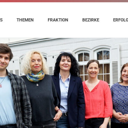
ES
THEMEN
FRAKTION
BEZIRKE
ERFOL