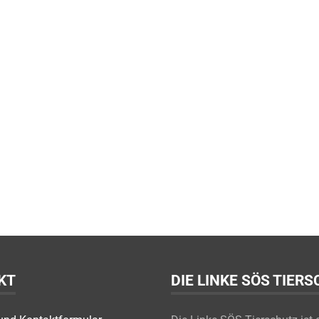
KT
DIE LINKE SÖS TIER