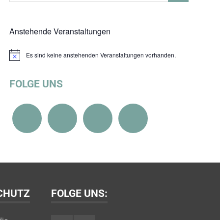
Anstehende Veranstaltungen
Es sind keine anstehenden Veranstaltungen vorhanden.
Hinweis
FOLGE UNS
SCHUTZ
FOLGE UNS: